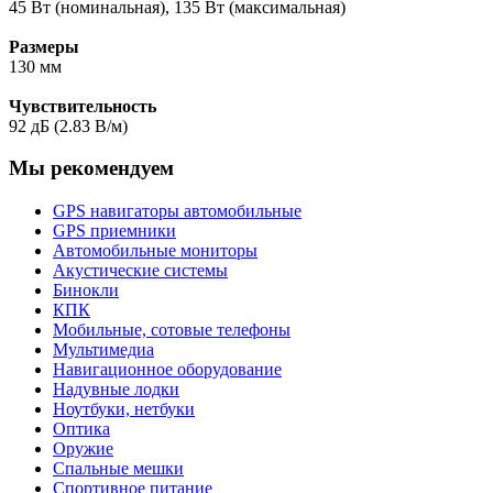
45 Вт (номинальная), 135 Вт (максимальная)
Размеры
130 мм
Чувствительность
92 дБ (2.83 В/м)
Мы рекомендуем
GPS навигаторы автомобильные
GPS приемники
Автомобильные мониторы
Акустические системы
Бинокли
КПК
Мобильные, сотовые телефоны
Мультимедиа
Навигационное оборудование
Надувные лодки
Ноутбуки, нетбуки
Оптика
Оружие
Спальные мешки
Спортивное питание