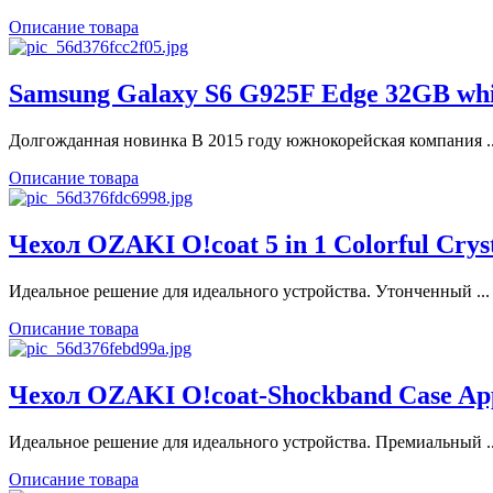
Описание товара
Samsung Galaxy S6 G925F Edge 32GB whi
Долгожданная новинка В 2015 году южнокорейская компания ..
Описание товара
Чехол OZAKI O!coat 5 in 1 Colorful Crys
Идеальное решение для идеального устройства. Утонченный ...
Описание товара
Чехол OZAKI O!coat-Shockband Case Ap
Идеальное решение для идеального устройства. Премиальный ..
Описание товара