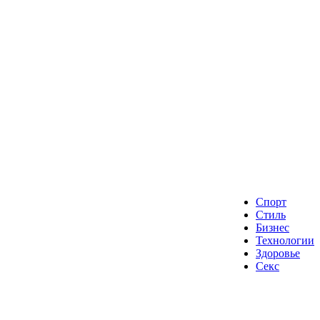
Спорт
Стиль
Бизнес
Технологии
Здоровье
Секс