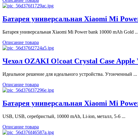
Описание товара
Батарея универсальная Xiaomi Mi Power
Батарея универсальная Xiaomi Mi Power bank 10000 mAh Gold ..
Описание товара
Чехол OZAKI O!coat Crystal Case Apple
Идеальное решение для идеального устройства. Утонченный ...
Описание товара
Батарея универсальная Xiaomi Mi Power
USB, USB, серебристый, 10000 mAh, Li-ion, металл, 5-6 ...
Описание товара