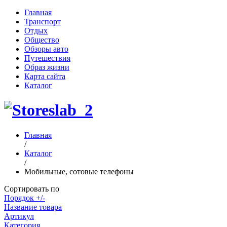
Главная
Транспорт
Отдых
Общество
Обзоры авто
Путешествия
Образ жизни
Карта сайта
Каталог
Главная
/
Каталог
/
Мобильные, сотовые телефоны
Сортировать по
Порядок +/-
Название товара
Артикул
Категория