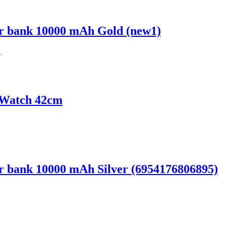
 bank 10000 mAh Gold (new1)
.
 Watch 42cm
 bank 10000 mAh Silver (6954176806895)