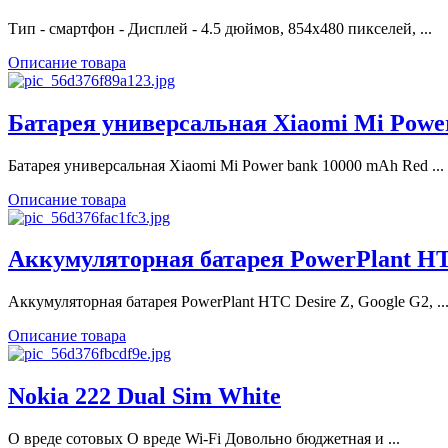
Тип - смартфон - Дисплей - 4.5 дюймов, 854х480 пикселей, ...
Описание товара
Батарея универсальная Xiaomi Mi Power
Батарея универсальная Xiaomi Mi Power bank 10000 mAh Red ...
Описание товара
Аккумуляторная батарея PowerPlant HT
Аккумуляторная батарея PowerPlant HTC Desire Z, Google G2, ..
Описание товара
Nokia 222 Dual Sim White
О вреде сотовых О вреде Wi-Fi Довольно бюджетная и ...