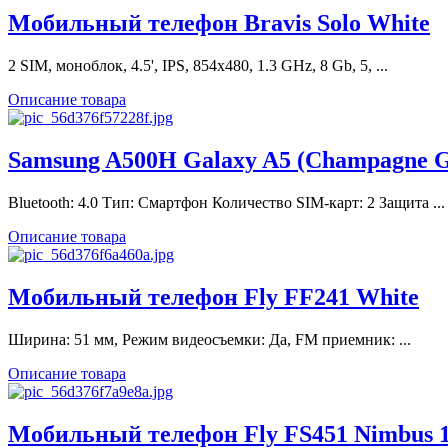
Мобильный телефон Bravis Solo White
2 SIM, моноблок, 4.5', IPS, 854x480, 1.3 GHz, 8 Gb, 5, ...
Описание товара
Samsung A500H Galaxy A5 (Champagne G
Bluetooth: 4.0 Тип: Смартфон Количество SIM-карт: 2 Защита ...
Описание товара
Мобильный телефон Fly FF241 White
Ширина: 51 мм, Режим видеосъемки: Да, FM приемник: ...
Описание товара
Мобильный телефон Fly FS451 Nimbus 