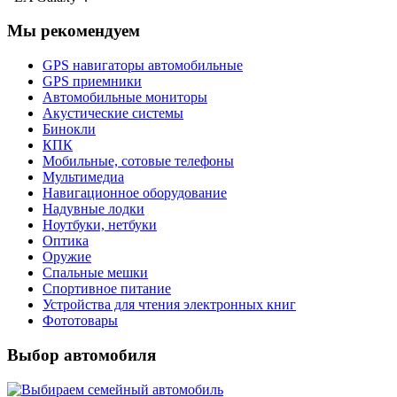
Мы рекомендуем
GPS навигаторы автомобильные
GPS приемники
Автомобильные мониторы
Акустические системы
Бинокли
КПК
Мобильные, сотовые телефоны
Мультимедиа
Навигационное оборудование
Надувные лодки
Ноутбуки, нетбуки
Оптика
Оружие
Спальные мешки
Спортивное питание
Устройства для чтения электронных книг
Фототовары
Выбор автомобиля