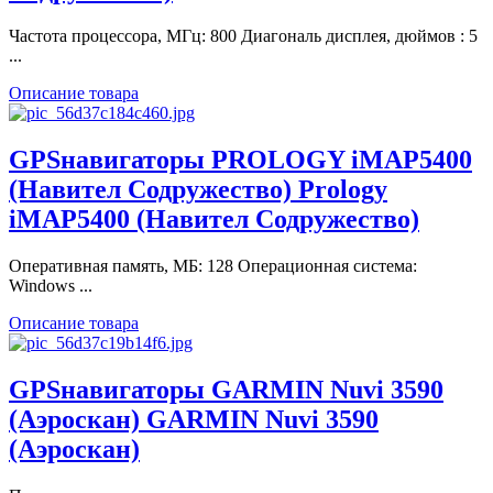
Частота процессора, МГц: 800 Диагональ дисплея, дюймов : 5
...
Описание товара
GPSнавигаторы PROLOGY iMAP5400
(Навител Содружество) Prology
iMAP5400 (Навител Содружество)
Оперативная память, МБ: 128 Операционная система:
Windows ...
Описание товара
GPSнавигаторы GARMIN Nuvi 3590
(Аэроскан) GARMIN Nuvi 3590
(Аэроскан)