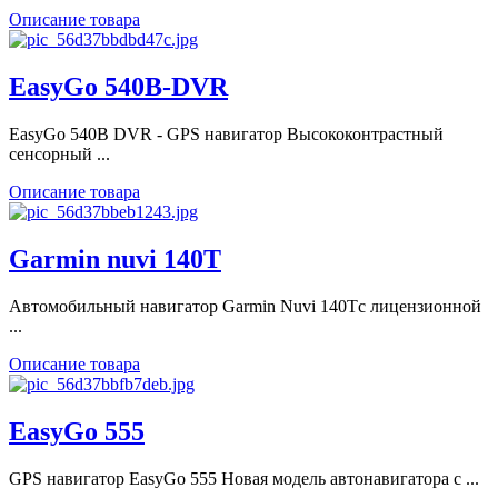
Описание товара
EasyGo 540B-DVR
EasyGo 540B DVR - GPS навигатор Высококонтрастный
сенсорный ...
Описание товара
Garmin nuvi 140T
Автомобильный навигатор Garmin Nuvi 140Tс лицензионной
...
Описание товара
EasyGo 555
GPS навигатор EasyGo 555 Новая модель автонавигатора с ...