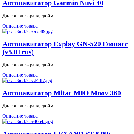
Автонавигатор Garmin Nuvi 40
Диагональ экрана, дюйм:
Описание товара
Автонавигатор Explay GN-520 Глонасс
(v5.0+rus)
Диагональ экрана, дюйм:
Описание товара
Автонавигатор Mitac MIO Moov 360
Диагональ экрана, дюйм:
Описание товара
Автонавигатор LEXAND ST-5350