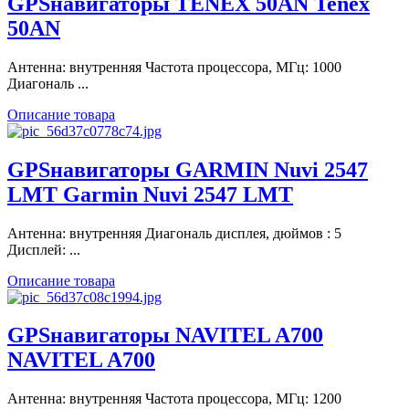
GPSнавигаторы TENEX 50AN Tenex
50AN
Антенна: внутренняя Частота процессора, МГц: 1000
Диагональ ...
Описание товара
GPSнавигаторы GARMIN Nuvi 2547
LMT Garmin Nuvi 2547 LMT
Антенна: внутренняя Диагональ дисплея, дюймов : 5
Дисплей: ...
Описание товара
GPSнавигаторы NAVITEL A700
NAVITEL A700
Антенна: внутренняя Частота процессора, МГц: 1200