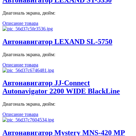
Диагональ экрана, дюйм:
Описание товара
Автонавигатор LEXAND SL-5750
Диагональ экрана, дюйм:
Описание товара
Автонавигатор JJ-Connect
Autonavigator 2200 WIDE BlackLine
Диагональ экрана, дюйм:
Описание товара
Автонавигатор Mystery MNS-420 MP