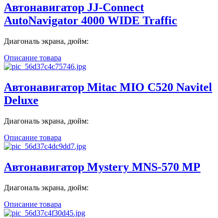
Автонавигатор JJ-Connect
AutoNavigator 4000 WIDE Traffic
Диагональ экрана, дюйм:
Описание товара
Автонавигатор Mitac MIO C520 Navitel
Deluxe
Диагональ экрана, дюйм:
Описание товара
Автонавигатор Mystery MNS-570 MP
Диагональ экрана, дюйм:
Описание товара