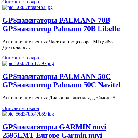
Описание товара
GPSнавигаторы PALMANN 70B
GPSнавигатор Palmann 70B Libelle
Антенна: внутренняя Частота процессора, МГц: 468
Диагональ ...
Описание товара
GPSнавигаторы PALMANN 50C
GPSнавигатор Palmann 50C Navitel
Антенна: внутренняя Диагональ дисплея, дюймов : 5 ...
Описание товара
GPSнавигаторы GARMIN nuvi
2595LMT Europe Garmin nuvi