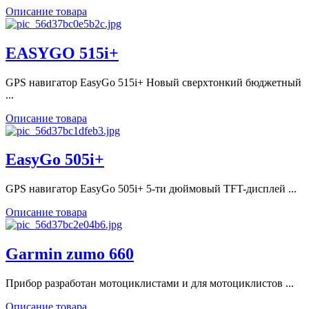
Описание товара
EASYGO 515i+
GPS навигатор EasyGo 515i+ Новый сверхтонкий бюджетный
...
Описание товара
EasyGo 505i+
GPS навигатор EasyGo 505i+ 5-ти дюймовый TFT-дисплей ...
Описание товара
Garmin zumo 660
Прибор разработан мотоциклистами и для мотоциклистов ...
Описание товара