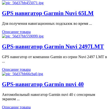
GPS навигатор Garmin Nuvi 65LM
Для получения навигационных подсказок во время ...
Описание товара
GPS-навигатор Garmin Nuvi 2497LMT
GPS навигатор от компании Garmin из серии Nuvi 2497 LMT в
...
Описание товара
GPS-навигатор Garmin nuvi 40
Автомобильный навигатор Garmin nuvi 40 с сенсорным
экраном ...
Описание товара