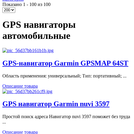
Показано 1 - 100 из 100
GPS навигаторы
автомобильные
GPS-навигатор Garmin GPSMAP 64ST
Область применения: универсальный; Тип: портативный; ...
Описание товара
GPS навигатор Garmin nuvi 3597
Простой поиск адреса Навигатор nuvi 3597 поможет без труда
...
Описание товара