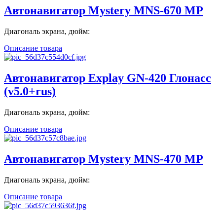
Автонавигатор Mystery MNS-670 MP
Диагональ экрана, дюйм:
Описание товара
Автонавигатор Explay GN-420 Глонасс
(v5.0+rus)
Диагональ экрана, дюйм:
Описание товара
Автонавигатор Mystery MNS-470 MP
Диагональ экрана, дюйм:
Описание товара