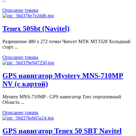
Описание товара
Tenex 50Sbt (Navitel)
Разрешение 480 х 272 точки Чипсет MTK MT3328 Холодный
старт ...
Описание товара
GPS навигатор Mystery MNS-710MP
NV (с картой)
Mystery MNS-710MP - GPS навигатор Тип: портативный
Область ...
Описание товара
GPS навигатор Tenex 50 SBT Navitel