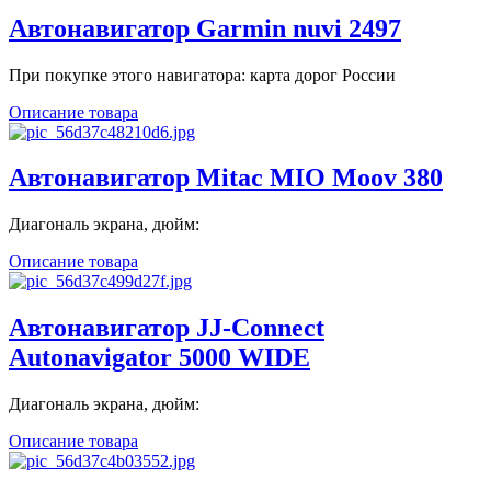
Автонавигатор Garmin nuvi 2497
При покупке этого навигатора: карта дорог России
Описание товара
Автонавигатор Mitac MIO Moov 380
Диагональ экрана, дюйм:
Описание товара
Автонавигатор JJ-Connect
Autonavigator 5000 WIDE
Диагональ экрана, дюйм:
Описание товара