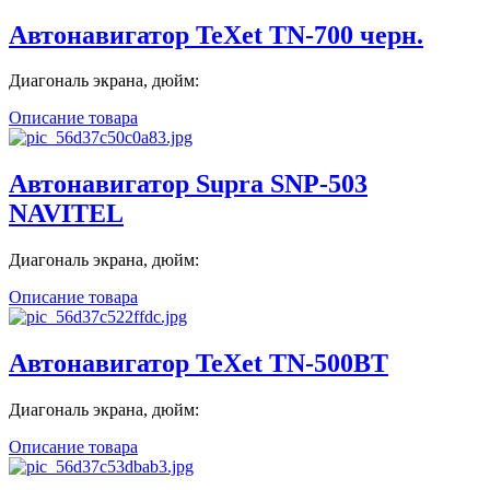
Автонавигатор TeXet TN-700 черн.
Диагональ экрана, дюйм:
Описание товара
Автонавигатор Supra SNP-503
NAVITEL
Диагональ экрана, дюйм:
Описание товара
Автонавигатор TeXet TN-500BT
Диагональ экрана, дюйм:
Описание товара