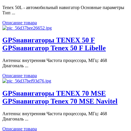
Tenex 50L - автомобильный навигатор Основные параметры
Тип ...
Описание товара
GPSнавигаторы TENEX 50 F
GPSнавигатор Tenex 50 F Libelle
Антенна: внутренняя Частота процессора, МГц: 468
Диагональ ...
Описание товара
GPSнавигаторы TENEX 70 МSE
GPSнавигатор Tenex 70 МSE Navitel
Антенна: внутренняя Частота процессора, МГц: 468
Диагональ ...
Описание товара