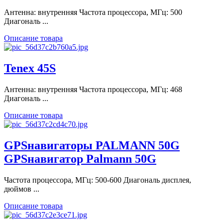
Антенна: внутренняя Частота процессора, МГц: 500
Диагональ ...
Описание товара
Tenex 45S
Антенна: внутренняя Частота процессора, МГц: 468
Диагональ ...
Описание товара
GPSнавигаторы PALMANN 50G
GPSнавигатор Palmann 50G
Частота процессора, МГц: 500-600 Диагональ дисплея,
дюймов ...
Описание товара