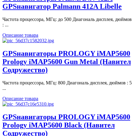
GPSнавигатор Palmann 412A Libelle
Частота процессора, МГц: до 500 Диагональ дисплея, дюймов
: ...
Описание товара
GPSнавигаторы PROLOGY iMAP5600
Prology iMAP5600 Gun Metal (Навител
Содружество)
Частота процессора, МГц: 800 Диагональ дисплея, дюймов : 5
...
Описание товара
GPSнавигаторы PROLOGY iMAP5600
Prology iMAP5600 Black (Навител
Содружество)