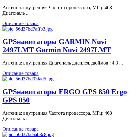
Антенна: внутренняя Частота процессора, МГц: 468
Диагональ ...
Описание товара
GPSнавигаторы GARMIN Nuvi
2497LMT Garmin Nuvi 2497LMT
Антенна: внутренняя Диагональ дисплея, дюймов : 4.3 ...
Описание товара
GPSнавигаторы ERGO GPS 850 Ergo
GPS 850
Антенна: внутренняя Частота процессора, МГц: 468
Диагональ ...
Описание товара