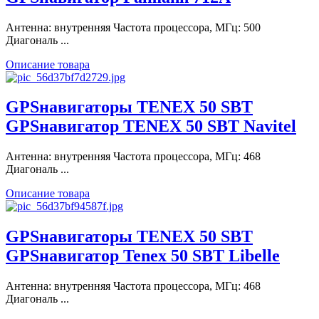
Антенна: внутренняя Частота процессора, МГц: 500
Диагональ ...
Описание товара
GPSнавигаторы TENEX 50 SBT
GPSнавигатор TENEX 50 SBT Navitel
Антенна: внутренняя Частота процессора, МГц: 468
Диагональ ...
Описание товара
GPSнавигаторы TENEX 50 SBT
GPSнавигатор Tenex 50 SBT Libelle
Антенна: внутренняя Частота процессора, МГц: 468
Диагональ ...