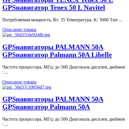
GPSнавигатор Tenex 50 L Navitel
Потребляемая мощность, Вт: 35 Температура, K: 5000 Тип ...
Описание товара
GPSнавигаторы PALMANN 50A
GPSнавигатор Palmann 50A Libelle
Частота процессора, МГц: до 500 Диагональ дисплея, дюймов
: ...
Описание товара
GPSнавигаторы PALMANN 50A
GPSнавигатор Palmann 50A
Частота процессора, МГц: до 500 Диагональ дисплея, дюймов
: ...