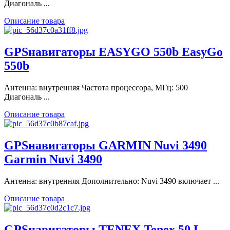
Диагональ ...
Описание товара
GPSнавигаторы EASYGO 550b EasyGo
550b
Антенна: внутренняя Частота процессора, МГц: 500
Диагональ ...
Описание товара
GPSнавигаторы GARMIN Nuvi 3490
Garmin Nuvi 3490
Антенна: внутренняя Дополнительно: Nuvi 3490 включает ...
Описание товара
GPSнавигаторы TENEX Tenex 50 L