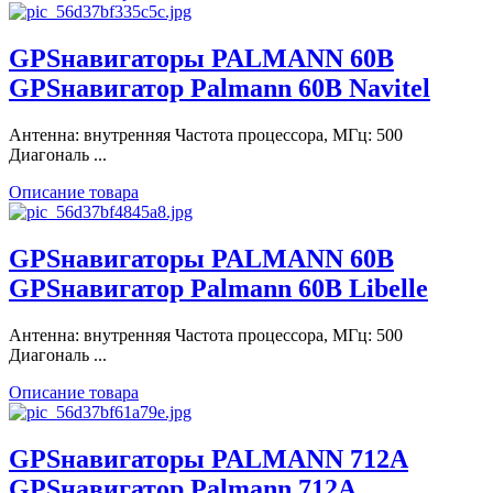
GPSнавигаторы PALMANN 60B
GPSнавигатор Palmann 60B Navitel
Антенна: внутренняя Частота процессора, МГц: 500
Диагональ ...
Описание товара
GPSнавигаторы PALMANN 60B
GPSнавигатор Palmann 60B Libelle
Антенна: внутренняя Частота процессора, МГц: 500
Диагональ ...
Описание товара
GPSнавигаторы PALMANN 712A
GPSнавигатор Palmann 712A