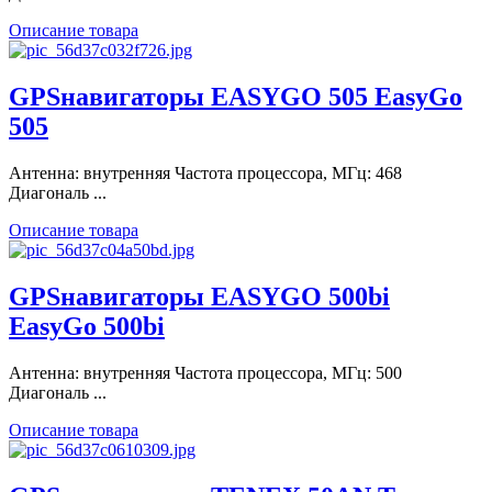
Описание товара
GPSнавигаторы EASYGO 505 EasyGo
505
Антенна: внутренняя Частота процессора, МГц: 468
Диагональ ...
Описание товара
GPSнавигаторы EASYGO 500bi
EasyGo 500bi
Антенна: внутренняя Частота процессора, МГц: 500
Диагональ ...
Описание товара