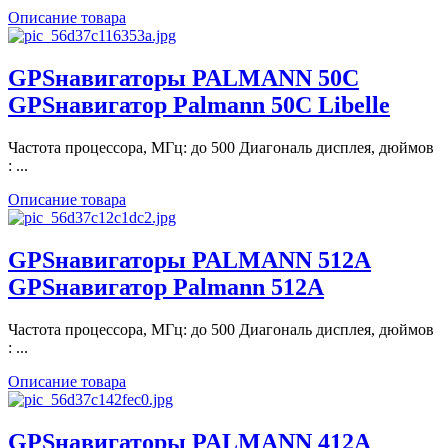
Описание товара
GPSнавигаторы PALMANN 50C
GPSнавигатор Palmann 50C Libelle
Частота процессора, МГц: до 500 Диагональ дисплея, дюймов
: ...
Описание товара
GPSнавигаторы PALMANN 512A
GPSнавигатор Palmann 512A
Частота процессора, МГц: до 500 Диагональ дисплея, дюймов
: ...
Описание товара
GPSнавигаторы PALMANN 412A