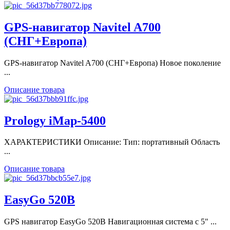
GPS-навигатор Navitel A700
(СНГ+Европа)
GPS-навигатор Navitel A700 (СНГ+Европа) Новое поколение
...
Описание товара
Prology iMap-5400
ХАРАКТЕРИСТИКИ Описание: Тип: портативный Область
...
Описание товара
EasyGo 520B
GPS навигатор EasyGo 520B Навигационная система с 5" ...