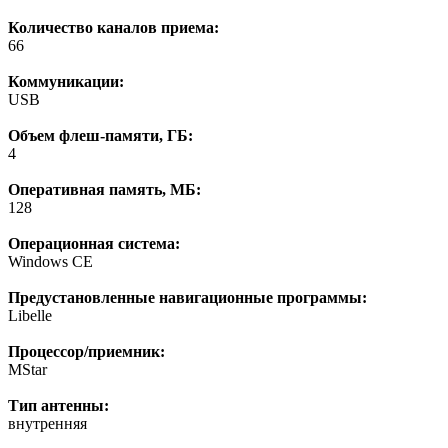
Количество каналов приема:
66
Коммуникации:
USB
Объем флеш-памяти, ГБ:
4
Оперативная память, МБ:
128
Операционная система:
Windows CE
Предустановленные навигационные программы:
Libelle
Процессор/приемник:
MStar
Тип антенны:
внутренняя