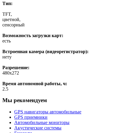
Тип:
TFT,
цветной,
сенсорный
Возможность загрузки карт:
есть
Встроенная камера (видеорегистратор):
нету
Разрешение:
480x272
Время автономной работы, ч:
2.5
Мы рекомендуем
GPS навигаторы автомобильные
GPS приемники
Автомобильные мониторы
Акустические системы