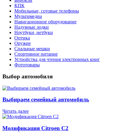
Бинокли
КПК
Мобильные, сотовые телефоны
Мультимедиа
Навигационное оборудование
Надувные лодки
Ноутбуки, нетбуки
Оптика
Оружие
Спальные мешки
Спортивное питание
Устройства для чтения электронных книг
Фототовары
Выбор автомобиля
Выбираем семейный автомобиль
Читать далее
Модификация Citroen С2