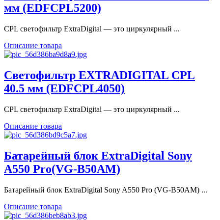
мм (EDFCPL5200)
CPL cветофильтр ExtraDigital — это циркулярный ...
Описание товара
Светофильтр EXTRADIGITAL CPL
40.5 мм (EDFCPL4050)
CPL cветофильтр ExtraDigital — это циркулярный ...
Описание товара
Батарейный блок ExtraDigital Sony
A550 Pro(VG-B50AM)
Батарейный блок ExtraDigital Sony A550 Pro (VG-B50AM) ...
Описание товара