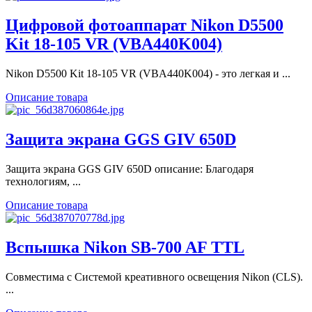
Цифровой фотоаппарат Nikon D5500
Kit 18-105 VR (VBA440K004)
Nikon D5500 Kit 18-105 VR (VBA440K004) - это легкая и ...
Описание товара
Защита экрана GGS GIV 650D
Защита экрана GGS GIV 650D описание: Благодаря
технологиям, ...
Описание товара
Вспышка Nikon SB-700 AF TTL
Совместима с Системой креативного освещения Nikon (CLS).
...