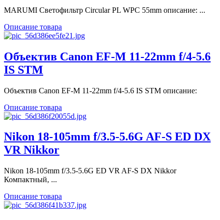
MARUMI Светофильтр Circular PL WPC 55mm описание: ...
Описание товара
Объектив Canon EF-M 11-22mm f/4-5.6
IS STM
Объектив Canon EF-M 11-22mm f/4-5.6 IS STM описание:
Описание товара
Nikon 18-105mm f/3.5-5.6G AF-S ED DX
VR Nikkor
Nikon 18-105mm f/3.5-5.6G ED VR AF-S DX Nikkor
Компактный, ...
Описание товара