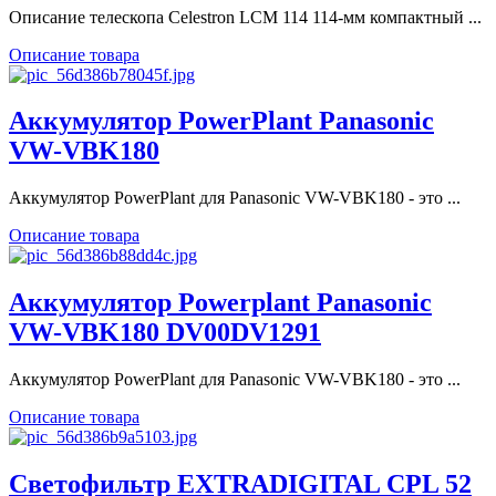
Описание телескопа Celestron LCM 114 114-мм компактный ...
Описание товара
Aккумулятор PowerPlant Panasonic
VW-VBK180
Аккумулятор PowerPlant для Panasonic VW-VBK180 - это ...
Описание товара
Аккумулятор Powerplant Panasonic
VW-VBK180 DV00DV1291
Аккумулятор PowerPlant для Panasonic VW-VBK180 - это ...
Описание товара
Светофильтр EXTRADIGITAL CPL 52