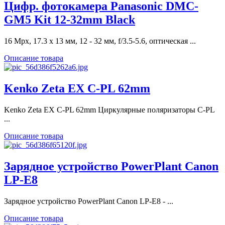
Цифр. фотокамера Panasonic DMC-
GM5 Kit 12-32mm Black
16 Mpx, 17.3 x 13 мм, 12 - 32 мм, f/3.5-5.6, оптическая ...
Описание товара
Kenko Zeta EX C-PL 62mm
Kenko Zeta EX C-PL 62mm Циркулярные поляризаторы C-PL
...
Описание товара
Зарядное устройство PowerPlant Canon
LP-E8
Зарядное устройство PowerPlant Canon LP-E8 - ...
Описание товара