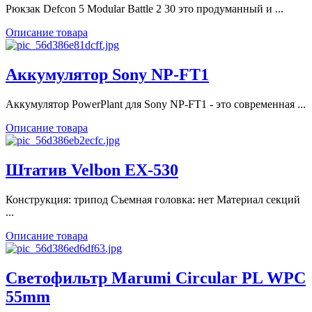
Рюкзак Defcon 5 Modular Battle 2 30 это продуманный и ...
Описание товара
Аккумулятор Sony NP-FT1
Аккумулятор PowerPlant для Sony NP-FT1 - это современная ...
Описание товара
Штатив Velbon EX-530
Конструкция: трипод Съемная головка: нет Материал секций
...
Описание товара
Светофильтр Marumi Circular PL WPC
55mm