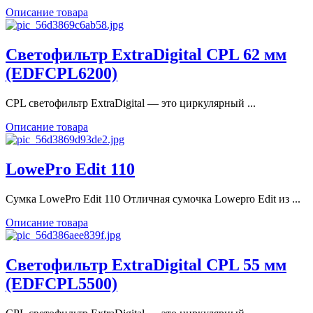
Описание товара
Светофильтр ExtraDigital CPL 62 мм
(EDFCPL6200)
CPL cветофильтр ExtraDigital — это циркулярный ...
Описание товара
LowePro Edit 110
Сумка LowePro Edit 110 Отличная сумочка Lowepro Edit из ...
Описание товара
Светофильтр ExtraDigital CPL 55 мм
(EDFCPL5500)