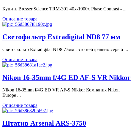
Купить Bresser Science TRM-301 40x-1000x Phase Contrast - ...
Описание товара
Светофильтр Extradigital ND8 77 мм
Светофильтр Extradigital ND8 77мм - это нейтрально-серый ...
Описание товара
Nikon 16-35mm f/4G ED AF-S VR Nikkor
Nikon 16-35mm f/4G ED VR AF-S Nikkor Компания Nikon
Europe ...
Описание товара
Штатив Arsenal ARS-3750