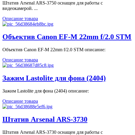
Штатив Arsenal ARS-3750 оснащен для работы с
видеокамерой. ...
Описание товара
Объектив Canon EF-M 22mm f/2.0 STM
Объектив Canon EF-M 22mm f/2.0 STM описание:
Описание товара
Зажим Lastolite для фона (2404)
Зажим Lastolite для фона (2404) описание:
Описание товара
Штатив Arsenal ARS-3730
Штатив Arsenal ARS-3730 оснащен для работы с