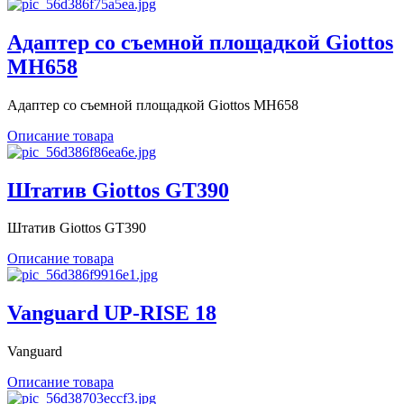
Адаптер со съемной площадкой Giottos
MH658
Адаптер со съемной площадкой Giottos MH658
Описание товара
Штатив Giottos GT390
Штатив Giottos GT390
Описание товара
Vanguard UP-RISE 18
Vanguard
Описание товара