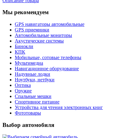
Описание товара
Мы рекомендуем
GPS навигаторы автомобильные
GPS приемники
Автомобильные мониторы
Акустические системы
Бинокли
КПК
Мобильные, сотовые телефоны
Мультимедиа
Навигационное оборудование
Надувные лодки
Ноутбуки, нетбуки
Оптика
Оружие
Спальные мешки
Спортивное питание
Устройства для чтения электронных книг
Фототовары
Выбор автомобиля