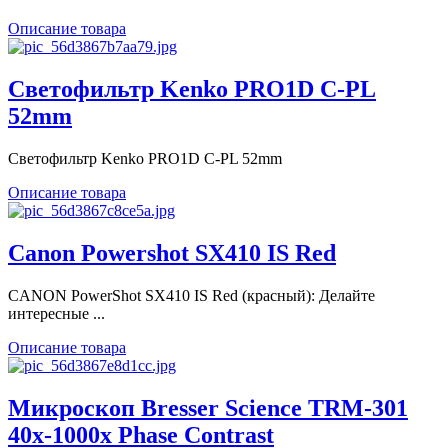
Описание товара
Светофильтр Kenko PRO1D C-PL
52mm
Светофильтр Kenko PRO1D C-PL 52mm
Описание товара
Canon Powershot SX410 IS Red
CANON PowerShot SX410 IS Red (красный): Делайте
интересные ...
Описание товара
Микроскоп Bresser Science TRM-301
40x-1000x Phase Contrast