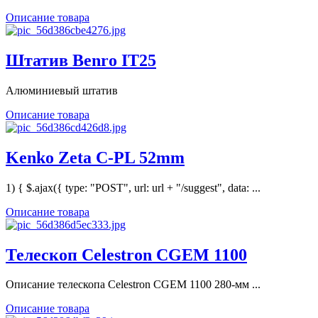
Описание товара
Штатив Benro IT25
Алюминиевый штатив
Описание товара
Kenko Zeta C-PL 52mm
1) { $.ajax({ type: "POST", url: url + "/suggest", data: ...
Описание товара
Телескоп Celestron CGEM 1100
Описание телескопа Celestron CGEM 1100 280-мм ...
Описание товара