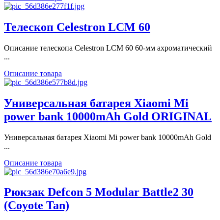
Телескоп Celestron LCM 60
Описание телескопа Celestron LCM 60 60-мм ахроматический
...
Описание товара
Универсальная батарея Xiaomi Mi
power bank 10000mAh Gold ORIGINAL
Универсальная батарея Xiaomi Mi power bank 10000mAh Gold
...
Описание товара
Рюкзак Defcon 5 Modular Battle2 30
(Coyote Tan)