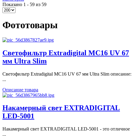
Показано 1 - 59 из 59
Фототовары
Светофильтр Extradigital MC16 UV 67
мм Ultra Slim
Светофильтр Extradigital MC16 UV 67 мм Ultra Slim описание:
...
Описание товара
Накамерный свет EXTRADIGITAL
LED-5001
Накамерный свет EXTRADIGITAL LED-5001 - это отличное
...