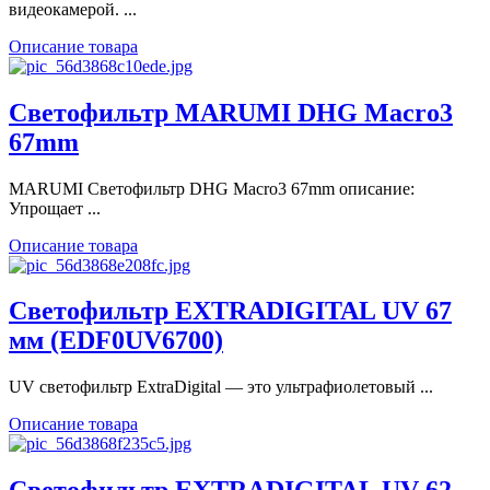
видеокамерой. ...
Описание товара
Светофильтр MARUMI DHG Macro3
67mm
MARUMI Светофильтр DHG Macro3 67mm описание:
Упрощает ...
Описание товара
Светофильтр EXTRADIGITAL UV 67
мм (EDF0UV6700)
UV cветофильтр ExtraDigital — это ультрафиолетовый ...
Описание товара