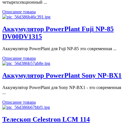
четырехсекционный ...
Описание товара
Аккумулятор PowerPlant Fuji NP-85
DV00DV1315
Аккумулятор PowerPlant для Fuji NP-85 это современная ...
Описание товара
Aккумулятор PowerPlant Sony NP-BX1
Аккумулятор PowerPlant для Sony NP-BX1 - это современная
...
Описание товара
Телескоп Celestron LCM 114