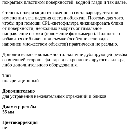
покрытых пластиком поверхностей, водной глади и так далее.
Степень поляризации отраженного света варьируется при
изменении угла падения света в объектив. Поэтому для того,
чтобы при помощи CPL-светофильтра ликвидировать блики
от поверхности, неоходимо выбрать оптимальное
направление съемки (положение фотокамеры). Полностью
избавится от бликов при съемке (особенно если кадр
наполнен множеством объектов) практически не реально.
Дополнительные возможности: наличие дублирующей резьбы
со внешней стороны фильтра для крепления другого фильтра,
либо дополнительного оборудования.
Тип
поляризационный
Дополнительно
для устранения нежелательных отражений и бликов
Диаметр резьбы
55 мм
Цветокоррекция
нет