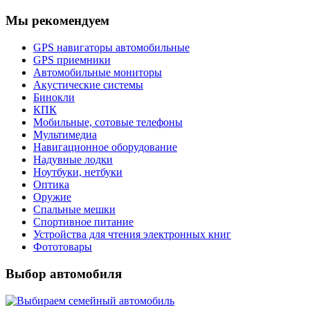
Мы рекомендуем
GPS навигаторы автомобильные
GPS приемники
Автомобильные мониторы
Акустические системы
Бинокли
КПК
Мобильные, сотовые телефоны
Мультимедиа
Навигационное оборудование
Надувные лодки
Ноутбуки, нетбуки
Оптика
Оружие
Спальные мешки
Спортивное питание
Устройства для чтения электронных книг
Фототовары
Выбор автомобиля