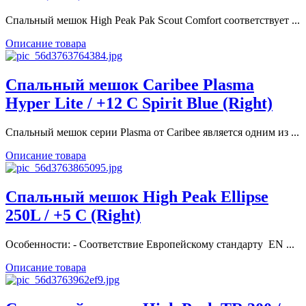
Спальный мешок High Peak Pak Scout Comfort соответствует ...
Описание товара
Спальный мешок Caribee Plasma
Hyper Lite / +12 C Spirit Blue (Right)
Спальный мешок серии Plasma от Caribee является одним из ...
Описание товара
Спальный мешок High Peak Ellipse
250L / +5 C (Right)
Особенности: - Соответствие Европейскому стандарту EN ...
Описание товара