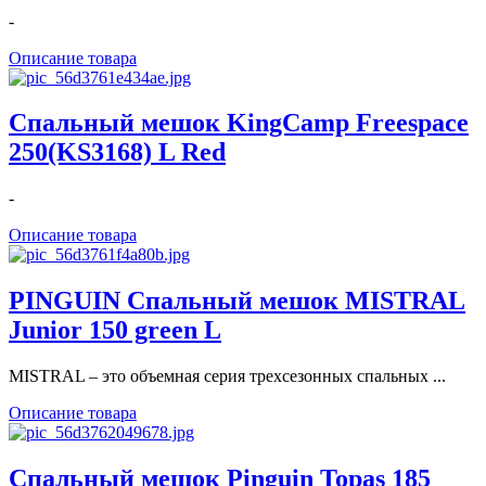
-
Описание товара
Спальный мешок KingCamp Freespace
250(KS3168) L Red
-
Описание товара
PINGUIN Спальный мешок MISTRAL
Junior 150 green L
MISTRAL – это объемная серия трехсезонных спальных ...
Описание товара
Спальный мешок Pinguin Topas 185