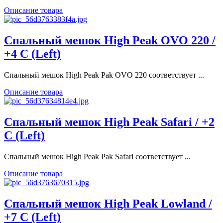
Описание товара
Спальный мешок High Peak OVO 220 /
+4 C (Left)
Спальный мешок High Peak Pak OVO 220 соответствует ...
Описание товара
Спальный мешок High Peak Safari / +2
C (Left)
Спальный мешок High Peak Pak Safari соответствует ...
Описание товара
Спальный мешок High Peak Lowland /
+7 C (Left)