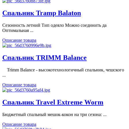
Спальник Tramp Balaton
Сезонность летний Тип одеяло Можно соединить да
Оптимальная ...
Описание товара
Спальник TRIMM Balance
Trimm Balance - высокотехнологичный спальник, чешского
...
Описание товара
Спальник Travel Extreme Worm
Бюджетный спальный мешок-кокон на три сезона: ...
Описание товара