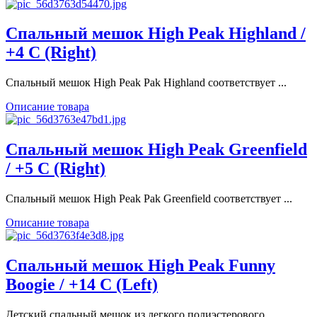
Спальный мешок High Peak Highland /
+4 C (Right)
Спальный мешок High Peak Pak Highland соответствует ...
Описание товара
Спальный мешок High Peak Greenfield
/ +5 C (Right)
Спальный мешок High Peak Pak Greenfield соответствует ...
Описание товара
Спальный мешок High Peak Funny
Boogie / +14 C (Left)
Детский спальный мешок из легкого полиэстерового