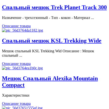
Спальный мешок Trek Planet Track 300
Назначение - трехсезонный - Тип - кокон - Материал ...
Описание товара
Спальный мешок KSL Trekking Wide
Мешок спальный KSL Trekking Wid Описание : Мешок
спальный ...
Описание товара
Мешок Спальный Alexika Mountain
Compact
Характеристики
Описание товара