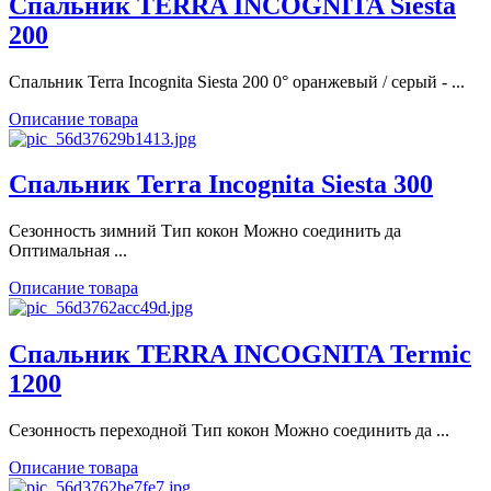
Спальник TERRA INCOGNITA Siesta
200
Спальник Terra Incognita Siesta 200 0° оранжевый / серый - ...
Описание товара
Спальник Terra Incognita Siesta 300
Сезонность зимний Тип кокон Можно соединить да
Оптимальная ...
Описание товара
Спальник TERRA INCOGNITA Termic
1200
Сезонность переходной Тип кокон Можно соединить да ...
Описание товара