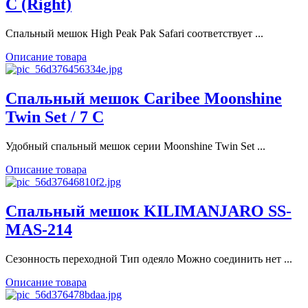
C (Right)
Спальный мешок High Peak Pak Safari соответствует ...
Описание товара
Спальный мешок Caribee Moonshine
Twin Set / 7 C
Удобный спальный мешок серии Moonshine Twin Set ...
Описание товара
Спальный мешок KILIMANJARO SS-
MAS-214
Сезонность переходной Тип одеяло Можно соединить нет ...
Описание товара