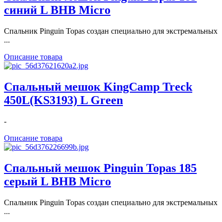
синий L BHB Micro
Спальник Pinguin Topas создан специально для экстремальных
...
Описание товара
Спальный мешок KingCamp Treck
450L(KS3193) L Green
-
Описание товара
Спальный мешок Pinguin Topas 185
серый L BHB Micro
Спальник Pinguin Topas создан специально для экстремальных
...