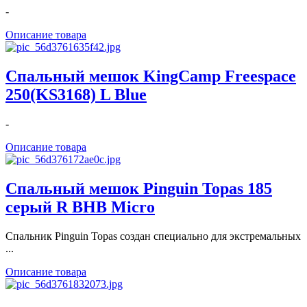
-
Описание товара
Спальный мешок KingCamp Freespace
250(KS3168) L Blue
-
Описание товара
Спальный мешок Pinguin Topas 185
серый R BHB Micro
Спальник Pinguin Topas создан специально для экстремальных
...
Описание товара