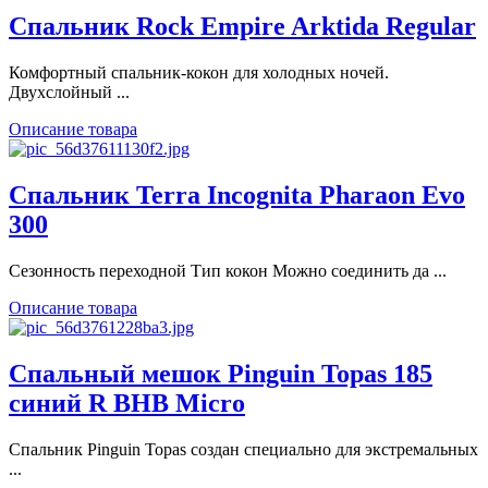
Спальник Rock Empire Arktida Regular
Комфортный спальник-кокон для холодных ночей.
Двухслойный ...
Описание товара
Спальник Terra Incognita Pharaon Evo
300
Сезонность переходной Тип кокон Можно соединить да ...
Описание товара
Спальный мешок Pinguin Topas 185
синий R BHB Micro
Спальник Pinguin Topas создан специально для экстремальных
...