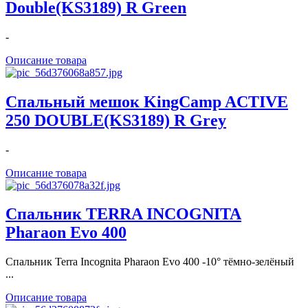
Double(KS3189) R Green
-
Описание товара
Спальный мешок KingCamp ACTIVE
250 DOUBLE(KS3189) R Grey
-
Описание товара
Спальник TERRA INCOGNITA
Pharaon Evo 400
Спальник Terra Incognita Pharaon Evo 400 -10° тёмно-зелёный
...
Описание товара