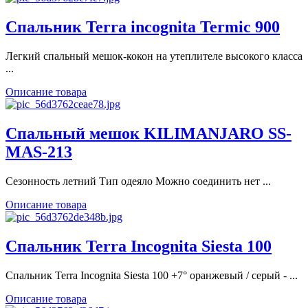
Спальник Terra incognita Termic 900
Легкий спальный мешок-кокон на утеплителе высокого класса
...
Описание товара
Спальный мешок KILIMANJARO SS-
MAS-213
Сезонность летний Тип одеяло Можно соединить нет ...
Описание товара
Спальник Terra Incognita Siesta 100
Спальник Terra Incognita Siesta 100 +7° оранжевый / серый - ...
Описание товара