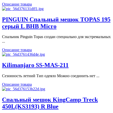
Описание товара
PINGUIN Спальный мешок TOPAS 195
серый L BHB Micro
Спальник Pinguin Topas создан специально для экстремальных
...
Описание товара
Kilimanjaro SS-MAS-211
Сезонность летний Тип одеяло Можно соединить нет ...
Описание товара
Спальный мешок KingCamp Treck
450L(KS3193) R Blue