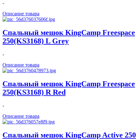
-
Описание товара
Спальный мешок KingCamp Freespace
250(KS3168) L Grey
-
Описание товара
Спальный мешок KingCamp Freespace
250(KS3168) R Red
-
Описание товара
Спальный мешок KingCamp Active 250