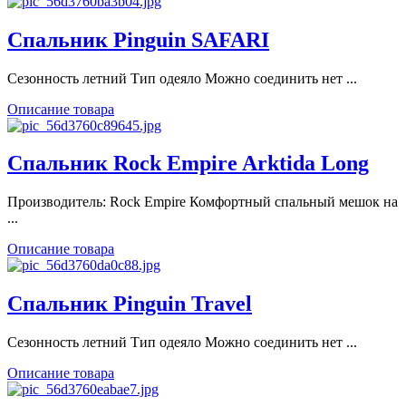
Спальник Pinguin SAFARI
Сезонность летний Тип одеяло Можно соединить нет ...
Описание товара
Спальник Rock Empire Arktida Long
Производитель: Rock Empire Комфортный спальный мешок на
...
Описание товара
Спальник Pinguin Travel
Сезонность летний Тип одеяло Можно соединить нет ...
Описание товара