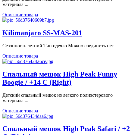
материала ...
Описание товара
Kilimanjaro SS-MAS-201
Сезонность летний Тип одеяло Можно соединить нет ...
Описание товара
Спальный мешок High Peak Funny
Boogie / +14 C (Right)
Детский спальный мешок из легкого полиэстерового
материала ...
Описание товара
Спальный мешок High Peak Safari / +2