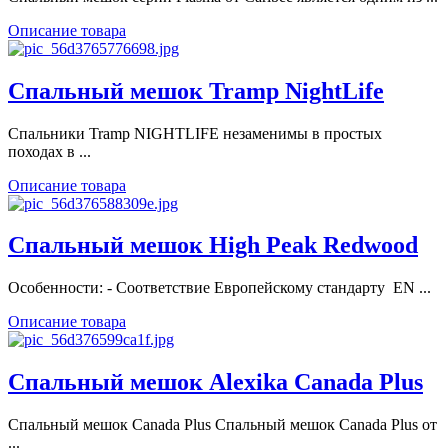
Описание товара
Спальный мешок Tramp NightLife
Спальники Tramp NIGHTLIFE незаменимы в простых
походах в ...
Описание товара
Спальный мешок High Peak Redwood
Особенности: - Соответствие Европейскому стандарту EN ...
Описание товара
Спальный мешок Alexika Canada Plus
Спальный мешок Canada Plus Спальный мешок Canada Plus от
...