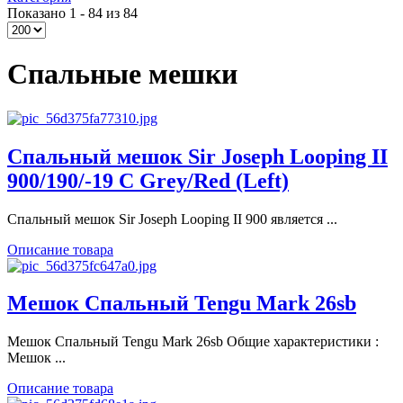
Показано 1 - 84 из 84
Спальные мешки
Спальный мешок Sir Joseph Looping II
900/190/-19 C Grey/Red (Left)
Спальный мешок Sir Joseph Looping II 900 является ...
Описание товара
Мешок Спальный Tengu Mark 26sb
Мешок Спальный Tengu Mark 26sb Общие характеристики :
Мешок ...
Описание товара