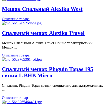
Мешок Спальный Alexika West
Описание товара
Спальный мешок Alexika Travel
Мешок Спальный Alexika Travel Общие характеристики :
Мешок ...
Описание товара
Спальный мешок Pinguin Topas 195
синий L BHB Micro
Спальник Pinguin Topas создан специально для экстремальных
...
Описание товара