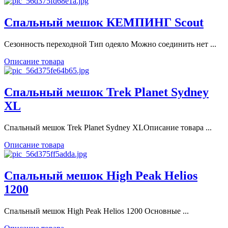
Спальный мешок КЕМПИНГ Scout
Сезонность переходной Тип одеяло Можно соединить нет ...
Описание товара
Спальный мешок Trek Planet Sydney
XL
Спальный мешок Trek Planet Sydney XLОписание товара ...
Описание товара
Спальный мешок High Peak Helios
1200
Спальный мешок High Peak Helios 1200 Основные ...