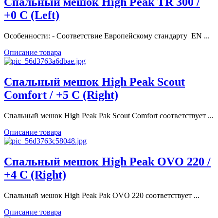
Спальный мешок High Peak TR 300 /
+0 C (Left)
Особенности: - Соответствие Европейскому стандарту EN ...
Описание товара
Спальный мешок High Peak Scout
Comfort / +5 C (Right)
Спальный мешок High Peak Pak Scout Comfort соответствует ...
Описание товара
Спальный мешок High Peak OVO 220 /
+4 C (Right)
Спальный мешок High Peak Pak OVO 220 соответствует ...
Описание товара