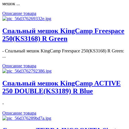
мешок ...
Описание товара
Спальный мешок KingCamp Freespace
250(KS3168) R Green
- Спальный мешок KingCamp Freespace 250(KS3168) R Green:
...
Описание товара
Спальный мешок KingCamp ACTIVE
250 DOUBLE(KS3189) R Blue
-
Описание товара