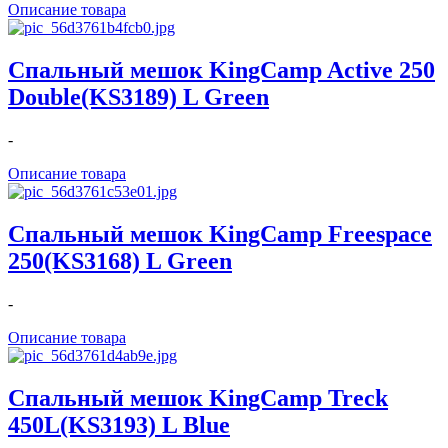
Описание товара
Спальный мешок KingCamp Active 250
Double(KS3189) L Green
-
Описание товара
Спальный мешок KingCamp Freespace
250(KS3168) L Green
-
Описание товара
Спальный мешок KingCamp Treck
450L(KS3193) L Blue