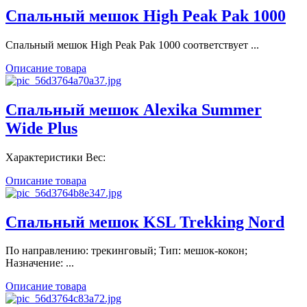
Спальный мешок High Peak Pak 1000
Спальный мешок High Peak Pak 1000 соответствует ...
Описание товара
Спальный мешок Alexika Summer
Wide Plus
Характеристики Вес:
Описание товара
Спальный мешок KSL Trekking Nord
По направлению: трекинговый; Тип: мешок-кокон;
Назначение: ...
Описание товара