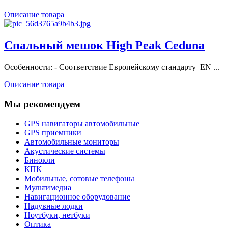
Описание товара
Спальный мешок High Peak Ceduna
Особенности: - Соответствие Европейскому стандарту EN ...
Описание товара
Мы рекомендуем
GPS навигаторы автомобильные
GPS приемники
Автомобильные мониторы
Акустические системы
Бинокли
КПК
Мобильные, сотовые телефоны
Мультимедиа
Навигационное оборудование
Надувные лодки
Ноутбуки, нетбуки
Оптика