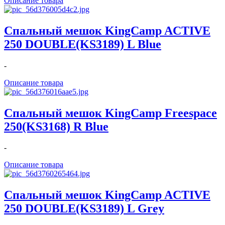
Описание товара
Спальный мешок KingCamp ACTIVE
250 DOUBLE(KS3189) L Blue
-
Описание товара
Спальный мешок KingCamp Freespace
250(KS3168) R Blue
-
Описание товара
Спальный мешок KingCamp ACTIVE
250 DOUBLE(KS3189) L Grey