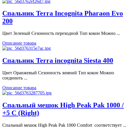
Спальник Terra Incognita Pharaon Evo
200
Цвет Зеленый Сезонность переходной Тип кокон Можно ...
Описание товара
Спальник Terra incognita Siesta 400
Цвет Оранжевый Сезонность зимний Тип кокон Можно
соединить ...
Описание товара
Спальный мешок High Peak Pak 1000 /
+5 C (Right)
Спальный мешок High Peak Pak 1000 Comfort соответствует ...