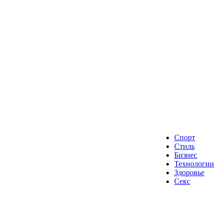
Спорт
Стиль
Бизнес
Технологии
Здоровье
Секс