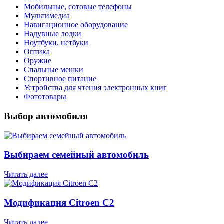
Мобильные, сотовые телефоны
Мультимедиа
Навигационное оборудование
Надувные лодки
Ноутбуки, нетбуки
Оптика
Оружие
Спальные мешки
Спортивное питание
Устройства для чтения электронных книг
Фототовары
Выбор автомобиля
Выбираем семейный автомобиль
Читать далее
Модификация Citroen С2
Читать далее