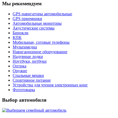
Мы рекомендуем
GPS навигаторы автомобильные
GPS приемники
Автомобильные мониторы
Акустические системы
Бинокли
КПК
Мобильные, сотовые телефоны
Мультимедиа
Навигационное оборудование
Надувные лодки
Ноутбуки, нетбуки
Оптика
Оружие
Спальные мешки
Спортивное питание
Устройства для чтения электронных книг
Фототовары
Выбор автомобиля