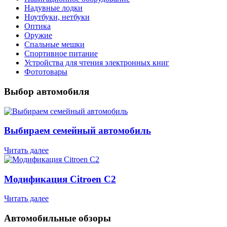
Надувные лодки
Ноутбуки, нетбуки
Оптика
Оружие
Спальные мешки
Спортивное питание
Устройства для чтения электронных книг
Фототовары
Выбор автомобиля
Выбираем семейный автомобиль
Читать далее
Модификация Citroen С2
Читать далее
Автомобильные обзоры