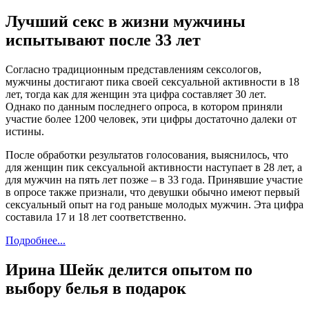
Лучший секс в жизни мужчины
испытывают после 33 лет
Согласно традиционным представлениям сексологов,
мужчины достигают пика своей сексуальной активности в 18
лет, тогда как для женщин эта цифра составляет 30 лет.
Однако по данным последнего опроса, в котором приняли
участие более 1200 человек, эти цифры достаточно далеки от
истины.
После обработки результатов голосования, выяснилось, что
для женщин пик сексуальной активности наступает в 28 лет, а
для мужчин на пять лет позже – в 33 года. Принявшие участие
в опросе также признали, что девушки обычно имеют первый
сексуальный опыт на год раньше молодых мужчин. Эта цифра
составила 17 и 18 лет соответственно.
Подробнее...
Ирина Шейк делится опытом по
выбору белья в подарок