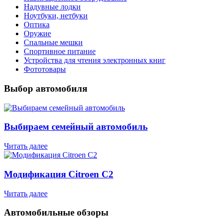
Надувные лодки
Ноутбуки, нетбуки
Оптика
Оружие
Спальные мешки
Спортивное питание
Устройства для чтения электронных книг
Фототовары
Выбор автомобиля
Выбираем семейный автомобиль
Читать далее
Модификация Citroen С2
Читать далее
Автомобильные обзоры