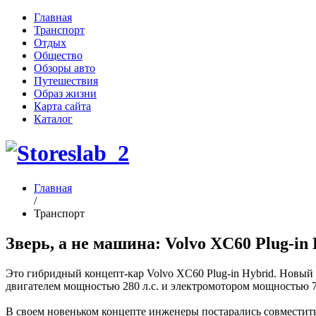
Главная
Транспорт
Отдых
Общество
Обзоры авто
Путешествия
Образ жизни
Карта сайта
Каталог
Главная
/
Транспорт
Зверь, а не машина: Volvo XC60 Plug-in
Это гибридный концепт-кар Volvo XC60 Plug-in Hybrid. Новый
двигателем мощностью 280 л.с. и электромотором мощностью 
В своем новеньком концепте инженеры постарались совместить