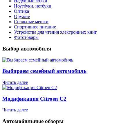
Надувные лодки
Ноутбуки, нетбуки
Оптика
Оружие
Спальные мешки
Спортивное питание
Устройства для чтения электронных книг
Фототовары
Выбор автомобиля
Выбираем семейный автомобиль
Читать далее
Модификация Citroen С2
Читать далее
Автомобильные обзоры