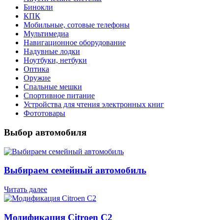
Бинокли
КПК
Мобильные, сотовые телефоны
Мультимедиа
Навигационное оборудование
Надувные лодки
Ноутбуки, нетбуки
Оптика
Оружие
Спальные мешки
Спортивное питание
Устройства для чтения электронных книг
Фототовары
Выбор автомобиля
Выбираем семейный автомобиль
Читать далее
Модификация Citroen С2