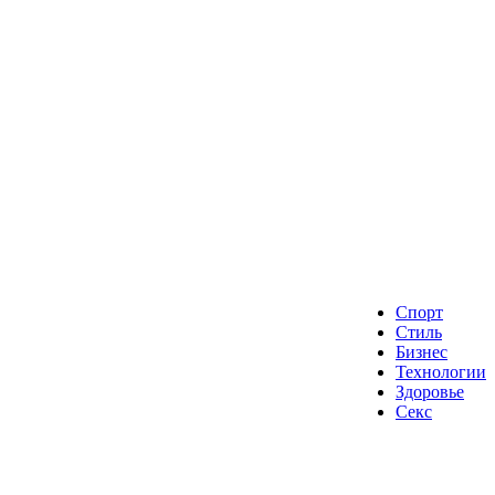
Спорт
Стиль
Бизнес
Технологии
Здоровье
Секс