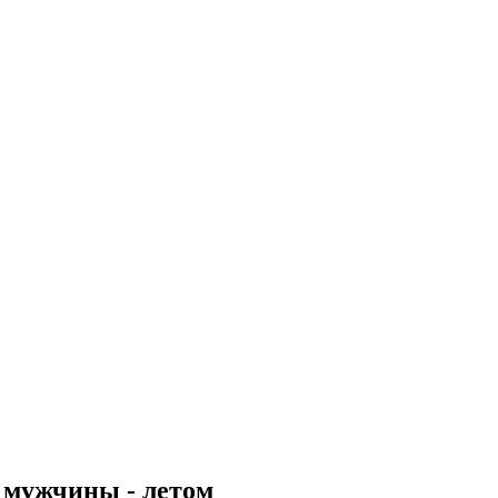
 мужчины - летом