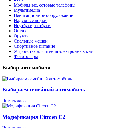
Мобильные, сотовые телефоны
Мультимедиа
Навигационное оборудование
Надувные лодки
Ноутбуки, нетбуки
Оптика
Оружие
Спальные мешки
Спортивное питание
Устройства для чтения электронных книг
Фототовары
Выбор автомобиля
Выбираем семейный автомобиль
Читать далее
Модификация Citroen С2
Читать далее