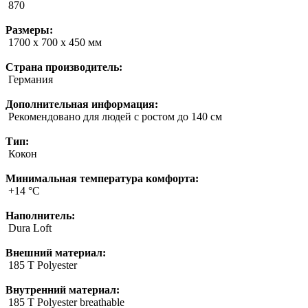
870
Размеры:
1700 x 700 x 450 мм
Страна производитель:
Германия
Дополнительная информация:
Рекомендовано для людей с ростом до 140 см
Тип:
Кокон
Минимальная температура комфорта:
+14 °C
Наполнитель:
Dura Loft
Внешний материал:
185 T Polyester
Внутренний материал:
185 T Polyester breathable