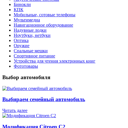
Бинокли
КПК
Мобильные, сотовые телефоны
Мультимедиа
Навигационное оборудование
Надувные лодки
Ноутбуки, нетбуки
Оптика
Оружие
Спальные мешки
Спортивное питание
Устройства для чтения электронных книг
Фототовары
Выбор автомобиля
Выбираем семейный автомобиль
Читать далее
Модификация Citroen С2