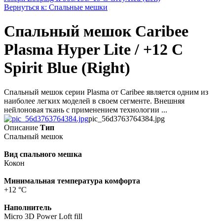
Вернуться к: Спальные мешки
Спальный мешок Caribee
Plasma Hyper Lite / +12 C
Spirit Blue (Right)
Спальный мешок серии Plasma от Caribee является одним из
наиболее легких моделей в своем сегменте. Внешняя
нейлоновая ткань с применением технологии ...
pic_56d3763764384.jpg
Описание
Тип
Спальный мешок
Вид спального мешка
Кокон
Минимальная температура комфорта
+12 °C
Наполнитель
Micro 3D Power Loft fill