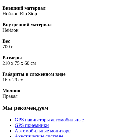
Внешний материал
Нейлон Rip Stop
Внутренний материал
Нейлон
Вес
700 г
Размеры
210 x 75 x 60 см
Габариты в сложенном виде
16 x 29 см
Молния
Правая
Мы рекомендуем
GPS навигаторы автомобильные
GPS приемники
Автомобильные мониторы
Акустические системы