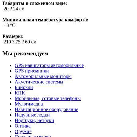
Габариты в сложенном виде:
20 ? 24 см
Минимальная температура комфорта:
+3 °C
Размеры:
210 ? 75 ? 60 см
Мы рекомендуем
GPS навигаторы автомобильные
GPS приемники
Автомобильные мониторы
Акустические системы
Бинокли
КПК
Мобильные, сотовые телефоны
Мультимедиа
Навигационное оборудование
Надувные лодки
Ноутбуки, нетбуки
Оптика
Оружие
Спальные мешки