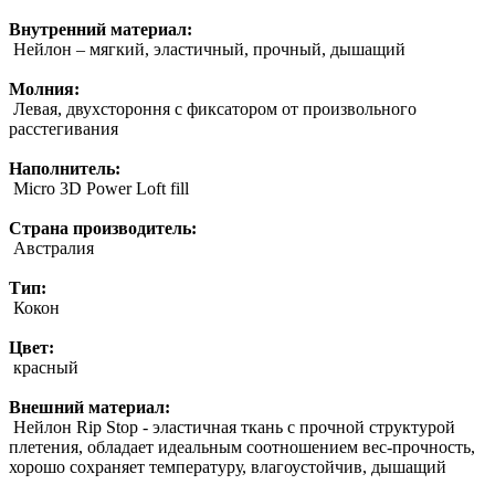
Внутренний материал:
Нейлон – мягкий, эластичный, прочный, дышащий
Молния:
Левая, двухстороння с фиксатором от произвольного
расстегивания
Наполнитель:
Micro 3D Power Loft fill
Страна производитель:
Австралия
Тип:
Кокон
Цвет:
красный
Внешний материал:
Нейлон Rip Stop - эластичная ткань с прочной структурой
плетения, обладает идеальным соотношением вес-прочность,
хорошо сохраняет температуру, влагоустойчив, дышащий