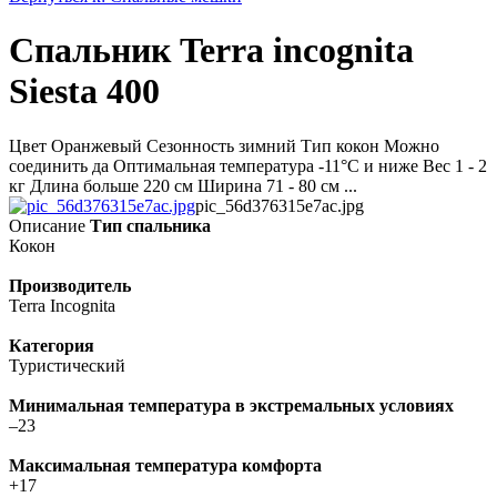
Спальник Terra incognita
Siesta 400
Цвет Оранжевый Сезонность зимний Тип кокон Можно
соединить да Оптимальная температура -11°C и ниже Вес 1 - 2
кг Длина больше 220 см Ширина 71 - 80 см ...
pic_56d376315e7ac.jpg
Описание
Тип спальника
Кокон
Производитель
Terra Incognita
Категория
Туристический
Минимальная температура в экстремальных условиях
–23
Максимальная температура комфорта
+17