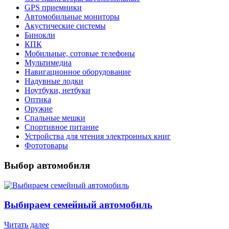
GPS приемники
Автомобильные мониторы
Акустические системы
Бинокли
КПК
Мобильные, сотовые телефоны
Мультимедиа
Навигационное оборудование
Надувные лодки
Ноутбуки, нетбуки
Оптика
Оружие
Спальные мешки
Спортивное питание
Устройства для чтения электронных книг
Фототовары
Выбор автомобиля
Выбираем семейный автомобиль
Читать далее