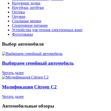
Надувные лодки
Ноутбуки, нетбуки
Оптика
Оружие
Спальные мешки
Спортивное питание
Устройства для чтения электронных книг
Фототовары
Выбор автомобиля
Выбираем семейный автомобиль
Читать далее
Модификация Citroen С2
Читать далее
Автомобильные обзоры