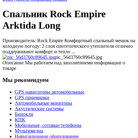
Спальник Rock Empire
Arktida Long
Производитель: Rock Empire Комфортный спальный мешок на
холодную погоду: 2 слоя синтетического утеплителя отлично
поддерживают комфорт и тепло ...
pic_56d3760c89645.jpg
Описание
Мы работаем над заполнениеми информации о
товаре
Мы рекомендуем
GPS навигаторы автомобильные
GPS приемники
Автомобильные мониторы
Акустические системы
Бинокли
КПК
Мобильные, сотовые телефоны
Мультимедиа
Навигационное оборудование