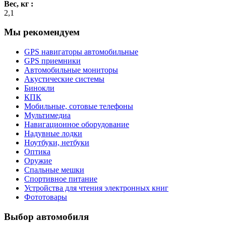
Вес, кг :
2,1
Мы рекомендуем
GPS навигаторы автомобильные
GPS приемники
Автомобильные мониторы
Акустические системы
Бинокли
КПК
Мобильные, сотовые телефоны
Мультимедиа
Навигационное оборудование
Надувные лодки
Ноутбуки, нетбуки
Оптика
Оружие
Спальные мешки
Спортивное питание
Устройства для чтения электронных книг
Фототовары
Выбор автомобиля