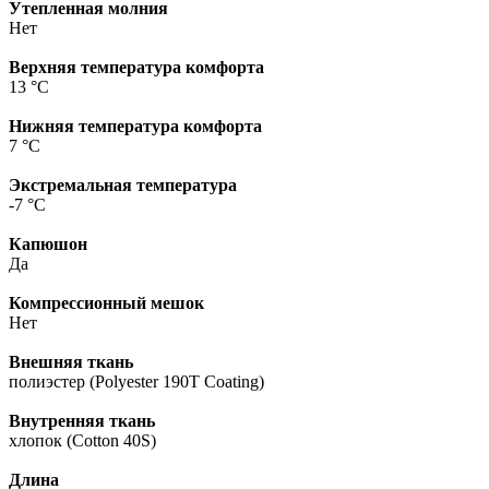
Утепленная молния
Нет
Верхняя температура комфорта
13 °С
Нижняя температура комфорта
7 °С
Экстремальная температура
-7 °С
Капюшон
Да
Компрессионный мешок
Нет
Внешняя ткань
полиэстер (Polyester 190T Coating)
Внутренняя ткань
хлопок (Cotton 40S)
Длина