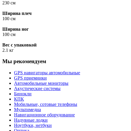
230 см
Ширина плеч
100 см
Ширина ног
100 см
Вес с упаковкой
2.1 кг
Мы рекомендуем
GPS навигаторы автомобильные
GPS приемники
Автомобильные мониторы
Акустические системы
Бинокли
КПК
Мобильные, сотовые телефоны
Мультимедиа
Навигационное оборудование
Надувные лодки
Ноутбуки, нетбуки
Оптика