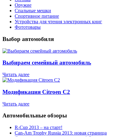
Оружие
Спальные мешки
Спортивное питание
Устройства для чтения электронных книг
Фототовары
Выбор автомобиля
Выбираем семейный автомобиль
Читать далее
Модификация Citroen С2
Читать далее
Автомобильные обзоры
R-Cup 2013 – на старт!
Can-Am Trophy Russia 2013: новая страница