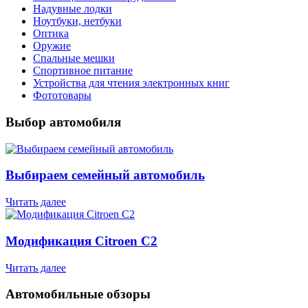
Надувные лодки
Ноутбуки, нетбуки
Оптика
Оружие
Спальные мешки
Спортивное питание
Устройства для чтения электронных книг
Фототовары
Выбор автомобиля
Выбираем семейный автомобиль
Читать далее
Модификация Citroen С2
Читать далее
Автомобильные обзоры