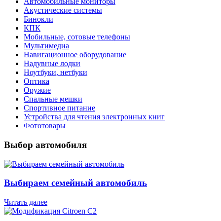
Автомобильные мониторы
Акустические системы
Бинокли
КПК
Мобильные, сотовые телефоны
Мультимедиа
Навигационное оборудование
Надувные лодки
Ноутбуки, нетбуки
Оптика
Оружие
Спальные мешки
Спортивное питание
Устройства для чтения электронных книг
Фототовары
Выбор автомобиля
Выбираем семейный автомобиль
Читать далее