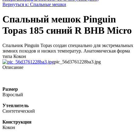
Вернуться к: Спальные мешки
Спальный мешок Pinguin
Topas 185 синий R BHB Micro
Спальник Pinguin Topas создан специально для экстремальных
зимних походов и низких температур. Анатомическая форма
типа Кокон
pic_56d3761228ba3.jpg
Описание
Размер
Взрослый
Утеплитель
Синтетический
Конструкция
Кокон