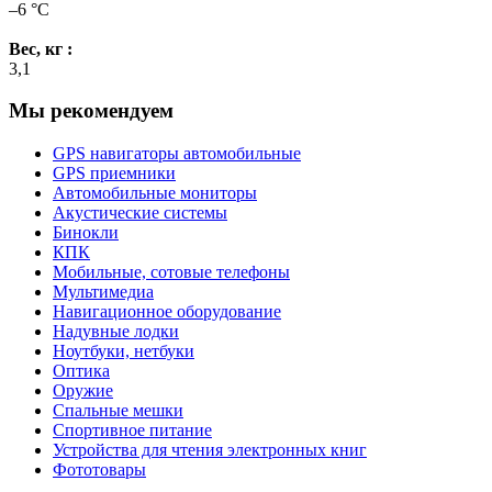
–6 °С
Вес, кг :
3,1
Мы рекомендуем
GPS навигаторы автомобильные
GPS приемники
Автомобильные мониторы
Акустические системы
Бинокли
КПК
Мобильные, сотовые телефоны
Мультимедиа
Навигационное оборудование
Надувные лодки
Ноутбуки, нетбуки
Оптика
Оружие
Спальные мешки
Спортивное питание
Устройства для чтения электронных книг
Фототовары