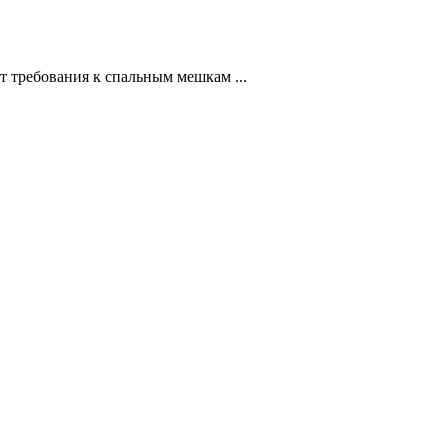
т требования к спальным мешкам ...