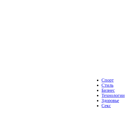
Спорт
Стиль
Бизнес
Технологии
Здоровье
Секс