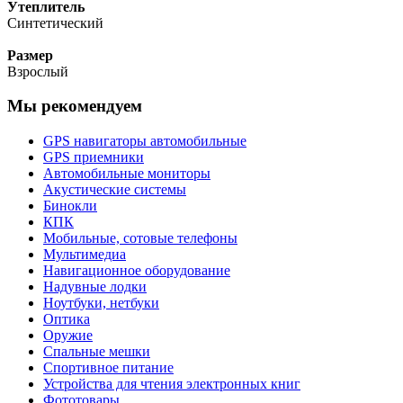
Утеплитель
Синтетический
Размер
Взрослый
Мы рекомендуем
GPS навигаторы автомобильные
GPS приемники
Автомобильные мониторы
Акустические системы
Бинокли
КПК
Мобильные, сотовые телефоны
Мультимедиа
Навигационное оборудование
Надувные лодки
Ноутбуки, нетбуки
Оптика
Оружие
Спальные мешки
Спортивное питание
Устройства для чтения электронных книг
Фототовары