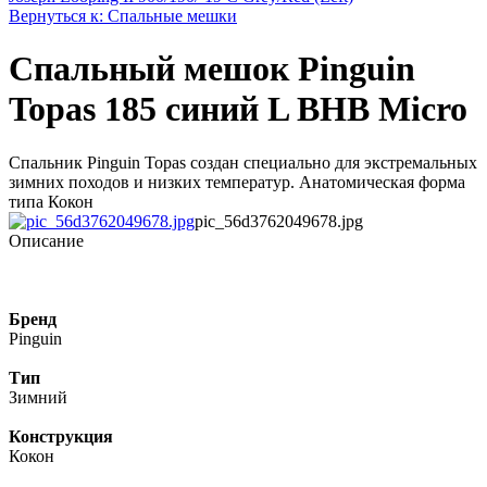
Вернуться к: Спальные мешки
Спальный мешок Pinguin
Topas 185 синий L BHB Micro
Спальник Pinguin Topas создан специально для экстремальных
зимних походов и низких температур. Анатомическая форма
типа Кокон
pic_56d3762049678.jpg
Описание
Бренд
Pinguin
Тип
Зимний
Конструкция
Кокон