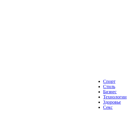
Спорт
Стиль
Бизнес
Технологии
Здоровье
Секс