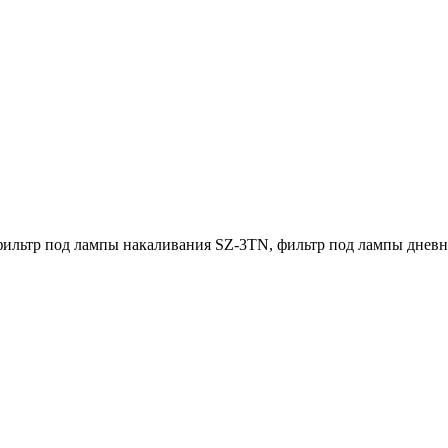
фильтр под лампы накаливания SZ-3TN, фильтр под лампы дневно