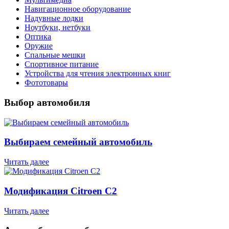
Навигационное оборудование
Надувные лодки
Ноутбуки, нетбуки
Оптика
Оружие
Спальные мешки
Спортивное питание
Устройства для чтения электронных книг
Фототовары
Выбор автомобиля
Выбираем семейный автомобиль
Читать далее
Модификация Citroen С2
Читать далее