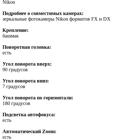
Nikon
Подробнее о совместимых камерах:
зеркальные фотокамеры Nikon форматов FX и DX
Крепление:
башмак
Поворотная головка:
есть
Угол поворота вверх:
90 градусов
Угол поворота вниз:
7 градусов
Угол поворота по горизонтали:
180 градусов
Подсветка автофокуса:
есть
Автоматический Zoom:
есть