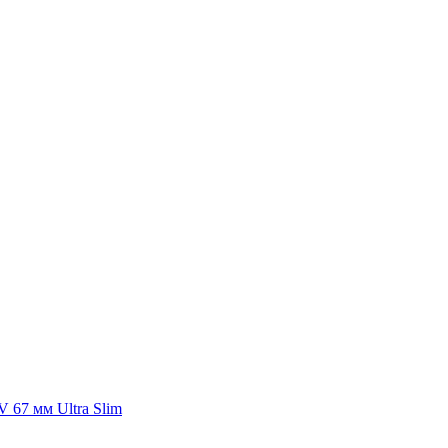
 67 мм Ultra Slim