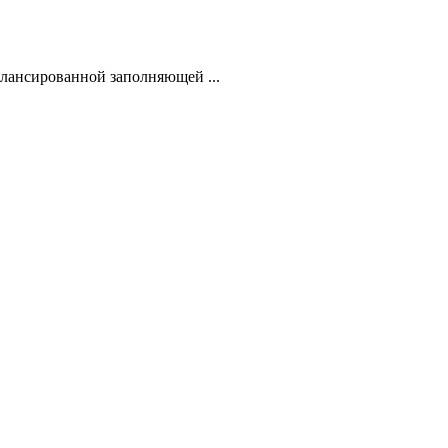
лансированной заполняющей ...