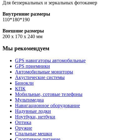
Для беззеркальных и зеркальных фотокамер
Внутренние размеры
110*180*190
Внешние размеры
200 x 170 x 240 мм
Мы рекомендуем
GPS навигаторы автомобильные
GPS приемники
Автомобильные мониторы
Акустические системы
Бинокли
КПК
Мобильные, сотовые телефоны
Мультимедиа
Навигационное оборудование
Надувные лодки
Ноутбуки, нетбуки
Оптика
Оружие
Спальные мешки
Спортивное питание