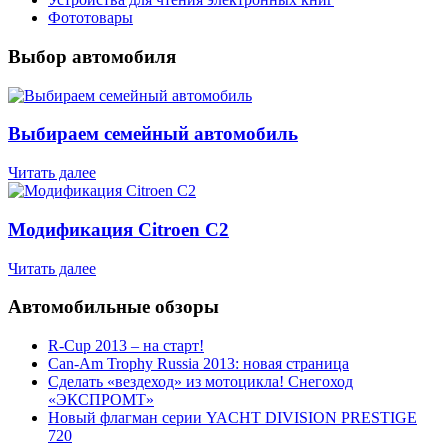
Фототовары
Выбор автомобиля
Выбираем семейный автомобиль
Читать далее
Модификация Citroen С2
Читать далее
Автомобильные обзоры
R-Cup 2013 – на старт!
Can-Am Trophy Russia 2013: новая страница
Сделать «вездеход» из мотоцикла! Снегоход
«ЭКСПРОМТ»
Новый флагман серии YACHT DIVISION PRESTIGE
720