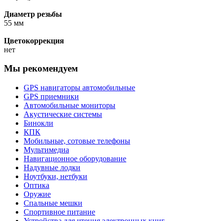
Диаметр резьбы
55 мм
Цветокоррекция
нет
Мы рекомендуем
GPS навигаторы автомобильные
GPS приемники
Автомобильные мониторы
Акустические системы
Бинокли
КПК
Мобильные, сотовые телефоны
Мультимедиа
Навигационное оборудование
Надувные лодки
Ноутбуки, нетбуки
Оптика
Оружие
Спальные мешки
Спортивное питание
Устройства для чтения электронных книг