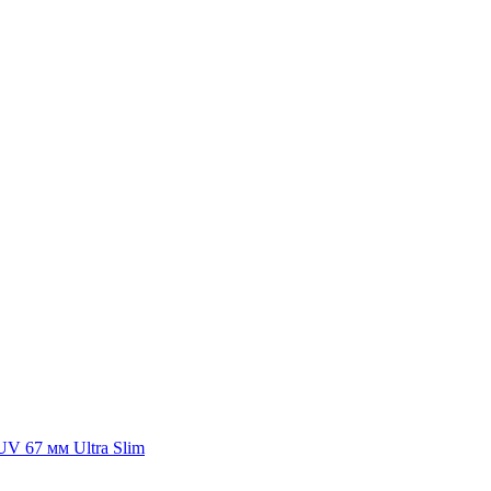
UV 67 мм Ultra Slim