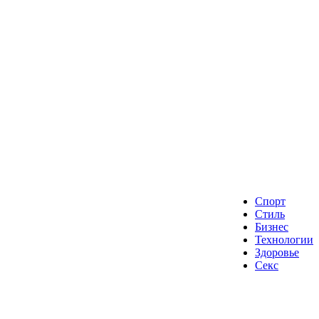
Спорт
Стиль
Бизнес
Технологии
Здоровье
Секс