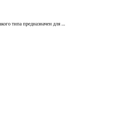
кого типа предназначен для ...