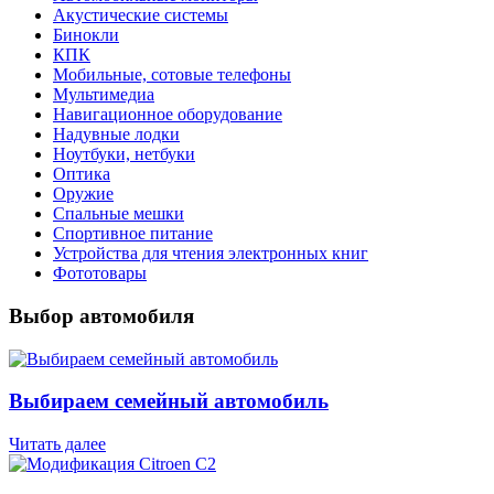
Акустические системы
Бинокли
КПК
Мобильные, сотовые телефоны
Мультимедиа
Навигационное оборудование
Надувные лодки
Ноутбуки, нетбуки
Оптика
Оружие
Спальные мешки
Спортивное питание
Устройства для чтения электронных книг
Фототовары
Выбор автомобиля
Выбираем семейный автомобиль
Читать далее