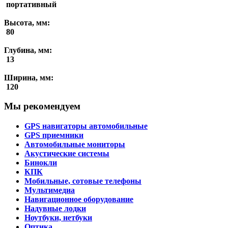
портативный
Высота, мм:
80
Глубина, мм:
13
Ширина, мм:
120
Мы рекомендуем
GPS навигаторы автомобильные
GPS приемники
Автомобильные мониторы
Акустические системы
Бинокли
КПК
Мобильные, сотовые телефоны
Мультимедиа
Навигационное оборудование
Надувные лодки
Ноутбуки, нетбуки
Оптика