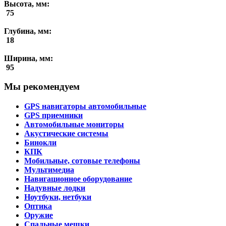
Высота, мм:
75
Глубина, мм:
18
Ширина, мм:
95
Мы рекомендуем
GPS навигаторы автомобильные
GPS приемники
Автомобильные мониторы
Акустические системы
Бинокли
КПК
Мобильные, сотовые телефоны
Мультимедиа
Навигационное оборудование
Надувные лодки
Ноутбуки, нетбуки
Оптика
Оружие
Спальные мешки