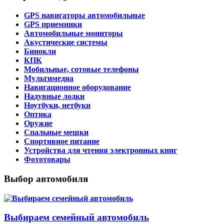
GPS навигаторы автомобильные
GPS приемники
Автомобильные мониторы
Акустические системы
Бинокли
КПК
Мобильные, сотовые телефоны
Мультимедиа
Навигационное оборудование
Надувные лодки
Ноутбуки, нетбуки
Оптика
Оружие
Спальные мешки
Спортивное питание
Устройства для чтения электронных книг
Фототовары
Выбор автомобиля
Выбираем семейный автомобиль