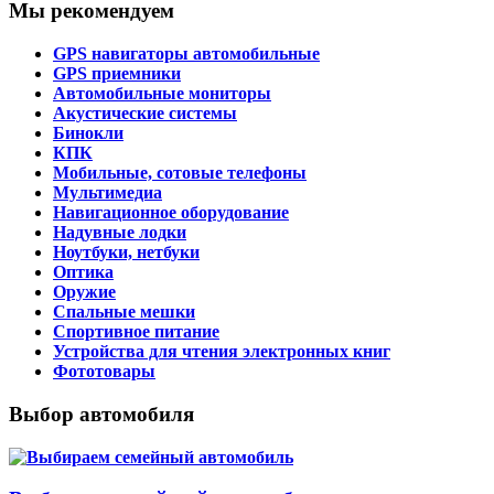
Мы рекомендуем
GPS навигаторы автомобильные
GPS приемники
Автомобильные мониторы
Акустические системы
Бинокли
КПК
Мобильные, сотовые телефоны
Мультимедиа
Навигационное оборудование
Надувные лодки
Ноутбуки, нетбуки
Оптика
Оружие
Спальные мешки
Спортивное питание
Устройства для чтения электронных книг
Фототовары
Выбор автомобиля