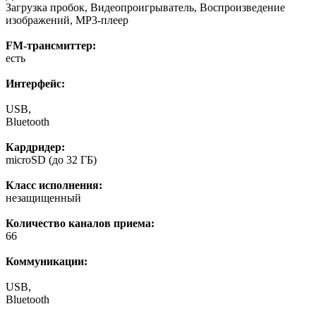
Загрузка пробок, Видеопроигрыватель, Воспроизведение
изображений, MP3-плеер
FM-трансмиттер:
есть
Интерфейс:
USB,
Bluetooth
Кардридер:
microSD (до 32 ГБ)
Класс исполнения:
незащищенный
Количество каналов приема:
66
Коммуникации:
USB,
Bluetooth