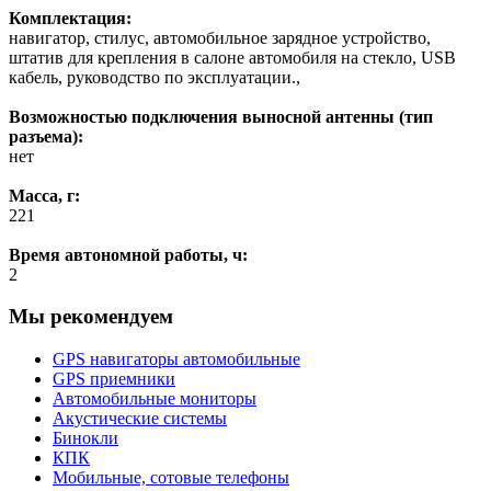
Комплектация:
навигатор, стилус, автомобильное зарядное устройство,
штатив для крепления в салоне автомобиля на стекло, USB
кабель, руководство по эксплуатации.,
Возможностью подключения выносной антенны (тип
разъема):
нет
Масса, г:
221
Время автономной работы, ч:
2
Мы рекомендуем
GPS навигаторы автомобильные
GPS приемники
Автомобильные мониторы
Акустические системы
Бинокли
КПК
Мобильные, сотовые телефоны