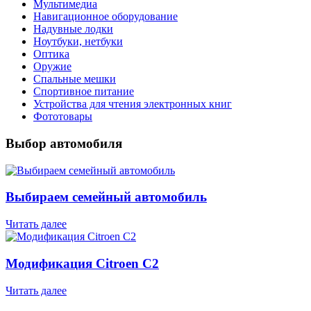
Мультимедиа
Навигационное оборудование
Надувные лодки
Ноутбуки, нетбуки
Оптика
Оружие
Спальные мешки
Спортивное питание
Устройства для чтения электронных книг
Фототовары
Выбор автомобиля
Выбираем семейный автомобиль
Читать далее
Модификация Citroen С2
Читать далее