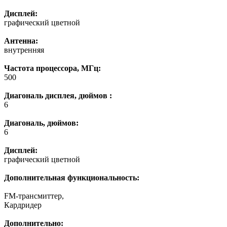
Дисплей:
графический цветной
Антенна:
внутренняя
Частота процессора, МГц:
500
Диагональ дисплея, дюймов :
6
Диагональ, дюймов:
6
Дисплей:
графический цветной
Дополнительная функциональность:
FM-трансмиттер,
Кардридер
Дополнительно: