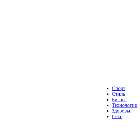
Спорт
Стиль
Бизнес
Технологии
Здоровье
Секс