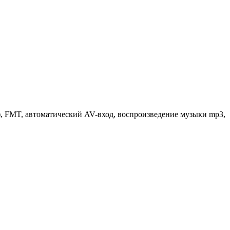
), FMT, автоматический AV-вход, воспроизведение музыки mp3,