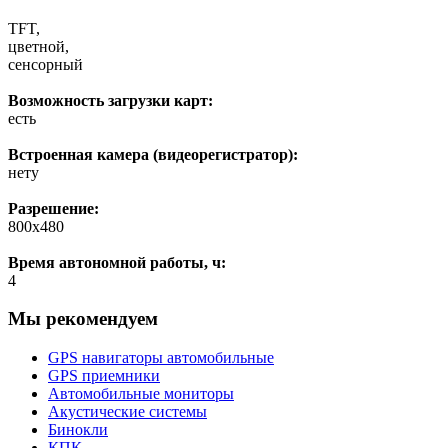
TFT,
цветной,
сенсорный
Возможность загрузки карт:
есть
Встроенная камера (видеорегистратор):
нету
Разрешение:
800х480
Время автономной работы, ч:
4
Мы рекомендуем
GPS навигаторы автомобильные
GPS приемники
Автомобильные мониторы
Акустические системы
Бинокли
КПК