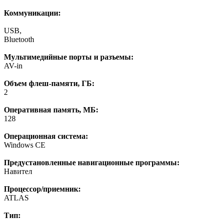
Коммуникации:
USB,
Bluetooth
Мультимедийные порты и разъемы:
AV-in
Объем флеш-памяти, ГБ:
2
Оперативная память, МБ:
128
Операционная система:
Windows CE
Предустановленные навигационные программы:
Навител
Процессор/приемник:
ATLAS
Тип: