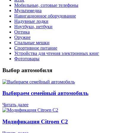
Мобильные, сотовые телефоны
Мультимедиа
Навигационное оборудование
Надувные лодки
Ноутбуки, нетбуки
Оптика
Оружие
Спальные мешки
Спортивное питание
Устройства для чтения электронных книг
Фототовары
Выбор автомобиля
Выбираем семейный автомобиль
Читать далее
Модификация Citroen С2