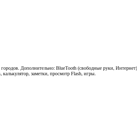
 городов. Дополнительно: BlueTooth (свободные руки, Интернет
калькулятор, заметки, просмотр Flash, игры.