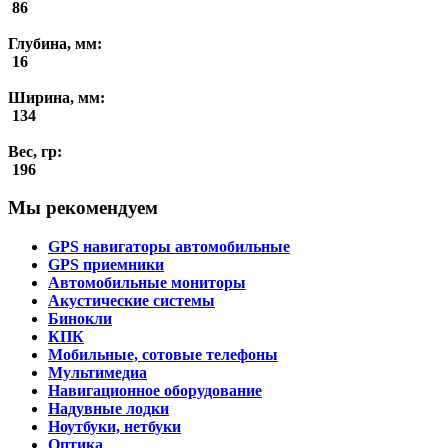
86
Глубина, мм:
16
Ширина, мм:
134
Вес, гр:
196
Мы рекомендуем
GPS навигаторы автомобильные
GPS приемники
Автомобильные мониторы
Акустические системы
Бинокли
КПК
Мобильные, сотовые телефоны
Мультимедиа
Навигационное оборудование
Надувные лодки
Ноутбуки, нетбуки
Оптика