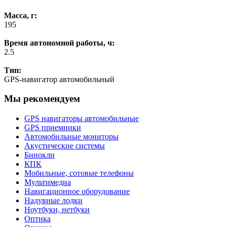
Масса, г:
195
Время автономной работы, ч:
2.5
Тип:
GPS-навигатор автомобильный
Мы рекомендуем
GPS навигаторы автомобильные
GPS приемники
Автомобильные мониторы
Акустические системы
Бинокли
КПК
Мобильные, сотовые телефоны
Мультимедиа
Навигационное оборудование
Надувные лодки
Ноутбуки, нетбуки
Оптика