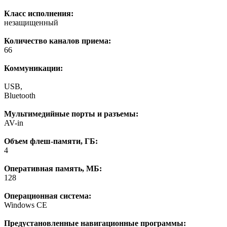
Класс исполнения:
незащищенный
Количество каналов приема:
66
Коммуникации:
USB,
Bluetooth
Мультимедийные порты и разъемы:
AV-in
Объем флеш-памяти, ГБ:
4
Оперативная память, МБ:
128
Операционная система:
Windows CE
Предустановленные навигационные программы: