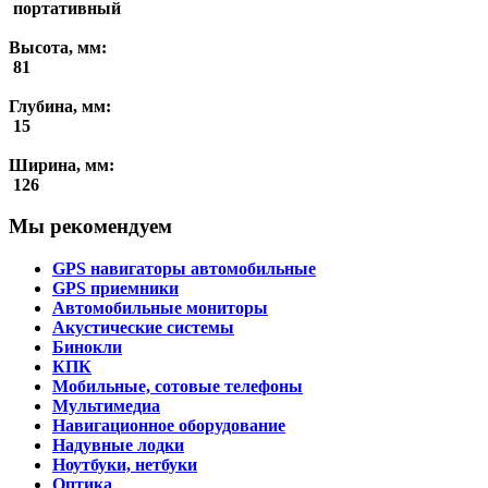
портативный
Высота, мм:
81
Глубина, мм:
15
Ширина, мм:
126
Мы рекомендуем
GPS навигаторы автомобильные
GPS приемники
Автомобильные мониторы
Акустические системы
Бинокли
КПК
Мобильные, сотовые телефоны
Мультимедиа
Навигационное оборудование
Надувные лодки
Ноутбуки, нетбуки
Оптика