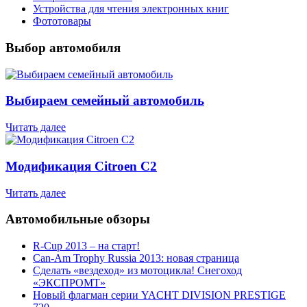
Устройства для чтения электронных книг
Фототовары
Выбор автомобиля
Выбираем семейный автомобиль
Читать далее
Модификация Citroen С2
Читать далее
Автомобильные обзоры
R-Cup 2013 – на старт!
Can-Am Trophy Russia 2013: новая страница
Сделать «вездеход» из мотоцикла! Снегоход
«ЭКСПРОМТ»
Новый флагман серии YACHT DIVISION PRESTIGE