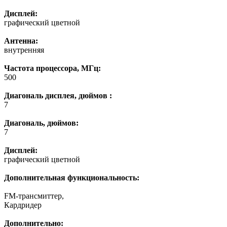
Дисплей:
графический цветной
Антенна:
внутренняя
Частота процессора, МГц:
500
Диагональ дисплея, дюймов :
7
Диагональ, дюймов:
7
Дисплей:
графический цветной
Дополнительная функциональность:
FM-трансмиттер,
Кардридер
Дополнительно: