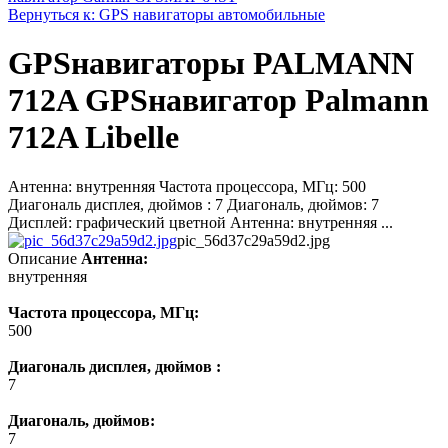
Вернуться к: GPS навигаторы автомобильные
GPSнавигаторы PALMANN
712A GPSнавигатор Palmann
712A Libelle
Антенна: внутренняя Частота процессора, МГц: 500
Диагональ дисплея, дюймов : 7 Диагональ, дюймов: 7
Дисплей: графический цветной Антенна: внутренняя ...
pic_56d37c29a59d2.jpg
Описание
Антенна:
внутренняя
Частота процессора, МГц:
500
Диагональ дисплея, дюймов :
7
Диагональ, дюймов:
7