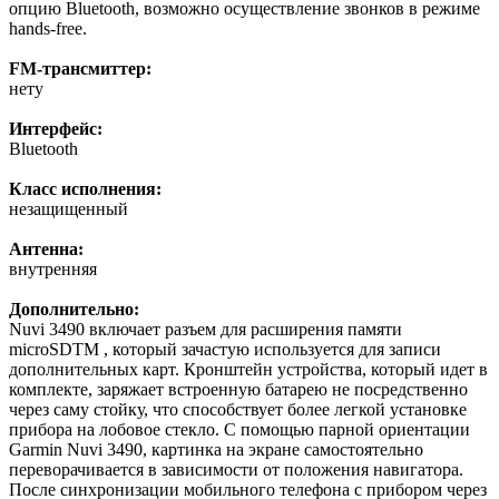
опцию Bluetooth, возможно осуществление звонков в режиме
hands-free.
FM-трансмиттер:
нету
Интерфейс:
Bluetooth
Класс исполнения:
незащищенный
Антенна:
внутренняя
Дополнительно:
Nuvi 3490 включает разъем для расширения памяти
microSDTM , который зачастую используется для записи
дополнительных карт. Кронштейн устройства, который идет в
комплекте, заряжает встроенную батарею не посредственно
через саму стойку, что способствует более легкой установке
прибора на лобовое стекло. С помощью парной ориентации
Garmin Nuvi 3490, картинка на экране самостоятельно
переворачивается в зависимости от положения навигатора.
После синхронизации мобильного телефона с прибором через