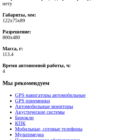
нету
Габариты, мм:
122х75х89
Разрешение:
800х480
Масса, г:
113.4
Время автономной работы, ч:
4
Мы рекомендуем
GPS навигаторы автомобильные
GPS приемники
Автомобильные мониторы
Акустические системы
Бинокли
КПК
Мобильные, сотовые телефоны
Мультимедиа