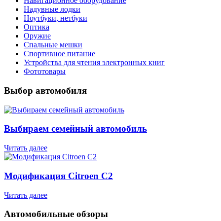
Навигационное оборудование
Надувные лодки
Ноутбуки, нетбуки
Оптика
Оружие
Спальные мешки
Спортивное питание
Устройства для чтения электронных книг
Фототовары
Выбор автомобиля
Выбираем семейный автомобиль
Читать далее
Модификация Citroen С2
Читать далее
Автомобильные обзоры