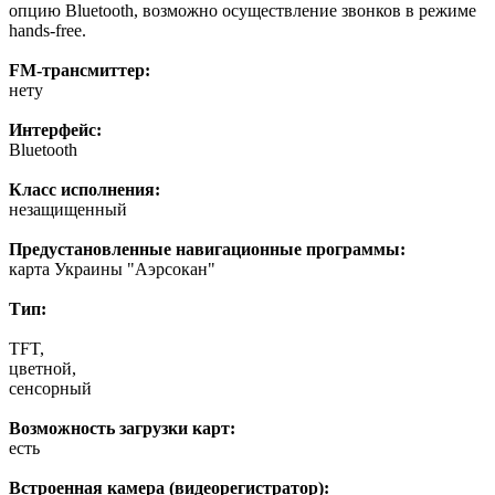
опцию Bluetooth, возможно осуществление звонков в режиме
hands-free.
FM-трансмиттер:
нету
Интерфейс:
Bluetooth
Класс исполнения:
незащищенный
Предустановленные навигационные программы:
карта Украины "Аэрсокан"
Тип:
TFT,
цветной,
сенсорный
Возможность загрузки карт:
есть
Встроенная камера (видеорегистратор):