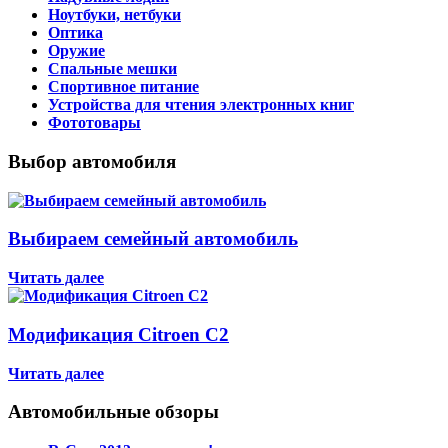
Ноутбуки, нетбуки
Оптика
Оружие
Спальные мешки
Спортивное питание
Устройства для чтения электронных книг
Фототовары
Выбор автомобиля
Выбираем семейный автомобиль
Читать далее
Модификация Citroen С2
Читать далее
Автомобильные обзоры