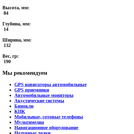
Высота, мм:
84
Глубина, мм:
14
Ширина, мм:
132
Вес, гр:
190
Мы рекомендуем
GPS навигаторы автомобильные
GPS приемники
Автомобильные мониторы
Акустические системы
Бинокли
КПК
Мобильные, сотовые телефоны
Мультимедиа
Навигационное оборудование
Надувные лодки