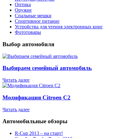
Оптика
Оружие
Спальные мешки
Спортивное питание
Устройства для чтения электронных книг
Фототовары
Выбор автомобиля
Выбираем семейный автомобиль
Читать далее
Модификация Citroen С2
Читать далее
Автомобильные обзоры
R-Cup 2013 – на старт!