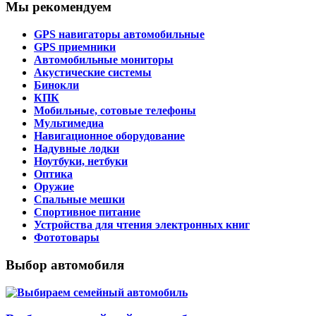
Мы рекомендуем
GPS навигаторы автомобильные
GPS приемники
Автомобильные мониторы
Акустические системы
Бинокли
КПК
Мобильные, сотовые телефоны
Мультимедиа
Навигационное оборудование
Надувные лодки
Ноутбуки, нетбуки
Оптика
Оружие
Спальные мешки
Спортивное питание
Устройства для чтения электронных книг
Фототовары
Выбор автомобиля