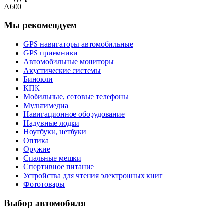
A600
Мы рекомендуем
GPS навигаторы автомобильные
GPS приемники
Автомобильные мониторы
Акустические системы
Бинокли
КПК
Мобильные, сотовые телефоны
Мультимедиа
Навигационное оборудование
Надувные лодки
Ноутбуки, нетбуки
Оптика
Оружие
Спальные мешки
Спортивное питание
Устройства для чтения электронных книг
Фототовары
Выбор автомобиля