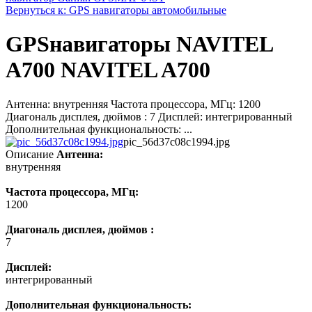
Вернуться к: GPS навигаторы автомобильные
GPSнавигаторы NAVITEL
A700 NAVITEL A700
Антенна: внутренняя Частота процессора, МГц: 1200
Диагональ дисплея, дюймов : 7 Дисплей: интегрированный
Дополнительная функциональность: ...
pic_56d37c08c1994.jpg
Описание
Антенна:
внутренняя
Частота процессора, МГц:
1200
Диагональ дисплея, дюймов :
7
Дисплей:
интегрированный
Дополнительная функциональность: