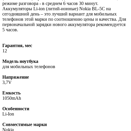
режиме разговора - в среднем 6 часов 30 минут.
Аккумуляторы Li-ion (литий-ионные) Nokia BL-5C на
сегодняшний день – это лучший вариант для мобильных
телефонов этой марки по соотношению цены и качества. Для
первоначальной зарядки нового аккумулятора рекомендуется
5 часов.
Гарантия, мес
12
Модель ноутбука
для мобильных телефонов
Напряжение
3,7V
Емкость
1050mAh
Особенности
Li-Ion
Совместимые марки
Nokia