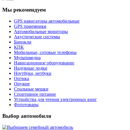
Мы рекомендуем
GPS навигаторы автомобильные
GPS приемники
Автомобильные мониторы
Акустические системы
Бинокли
КПК
Мобильные, сотовые телефоны
Мультимедиа
Навигационное оборудование
Надувные лодки
Ноутбуки, нетбуки
Оптика
Оружие
Спальные мешки
Спортивное питание
Устройства для чтения электронных книг
Фототовары
Выбор автомобиля